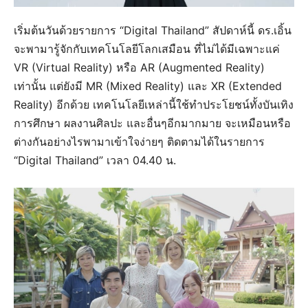
เริ่มต้นวันด้วยรายการ “Digital Thailand” สัปดาห์นี้ ดร.เอิ้น
จะพามารู้จักกับเทคโนโลยีโลกเสมือน ที่ไม่ได้มีเฉพาะแค่
VR (Virtual Reality) หรือ AR (Augmented Reality)
เท่านั้น แต่ยังมี MR (Mixed Reality) และ XR (Extended
Reality) อีกด้วย เทคโนโลยีเหล่านี้ใช้ทำประโยชน์ทั้งบันเทิง
การศึกษา ผลงานศิลปะ และอื่นๆอีกมากมาย จะเหมือนหรือ
ต่างกันอย่างไรพามาเข้าใจง่ายๆ ติดตามได้ในรายการ
“Digital Thailand” เวลา 04.40 น.