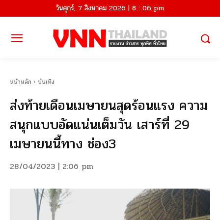
วันศุกร์, 7 สิงหาคม 2026 | 8 : 06 pm
หน้าหลัก
บันเทิง
ส่งท้ายเดือนเมษายนสุดร้อนแรง ความ
สนุกแบบอัดแน่นเต็มวัน เสาร์ที่ 29
เมษายนนี้ทาง ช่อง3
28/04/2023 | 2:06 pm