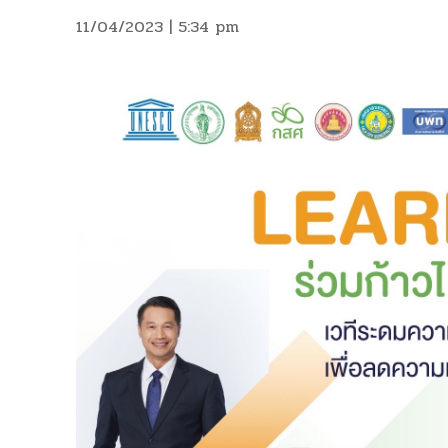
11/04/2023 | 5:34 pm