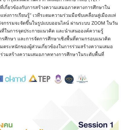
ยที่เกี่ยวข้องกับการสร้างความเสมอภาคทางการศึกษาใน
งเเห่งการเรียนรู้” เวทีระดมความร่วมมือขับเคลื่อนสู่เมืองเเห่
ดยกิจกรรมจะจัดขึ้นในรูปแบบออนไลน์ ผ่านระบบ ZOOM ในวัน
ื้นที่ในการจุดประกายแนวคิด และนำเสนอองค์ความรู้
ปการศึกษา และการจัดการศึกษาเชิงพื้นที่ตามกรอบแนวคิด
วามตระหนักของผู้ส่วนเกี่ยวข้องในการร่วมสร้างความเสมอ
ร่วมสร้างความเสมอภาคทางการศึกษาในระดับพื้นที่