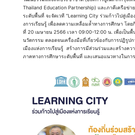
Thailand Education Partnership) และภาคีเครือข่า
ระดับพื้นที่ จะจัดเวที “Learning City ร่วมก้าวไปสู่เมือ
งการเรียนรู้ เพื่อลดความเหลื่อมล้ำทางการศึกษา โ
ที่ 20 เมษายน 2566 เวลา 09:00-12:00 น. เพื่อเป็นพ
นวัตกรรม ตลอดจนเครื่องมือที่เกี่ยวข้องกับการปฏิรู
เมืองแห่งการเรียนรู้ สร้างการมีส่วนร่วมและสร้างค
ภาคทางการศึกษาระดับพื้นที่ และเสนอแนวทางในการ