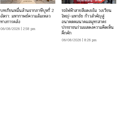
บทเรียนหมื่นล้านจากภาษีบุหรี่ 2
รถไฟฟ้าสายสีแดงเข้ม วงเวียน
อัตรา: มหากาพย์ความล้มเหลว
ใหญ่–มหาชัย ก้าวสำคัญสู่
ทางการคลัง
อนาคตคมนาคมสมุทรสาคร
ประชาชนร่วมแสดงความคิดเห็น
06/08/2026 | 2:58 pm
คึกคัก
06/08/2026 | 8:26 pm