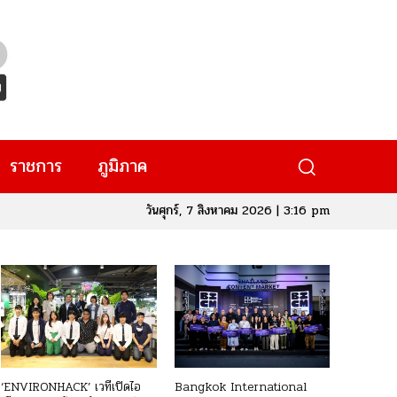
ราชการ
ภูมิภาค
วันศุกร์, 7 สิงหาคม 2026 | 3:16 pm
‘ENVIRONHACK’ เวทีเปิดไอ
Bangkok International