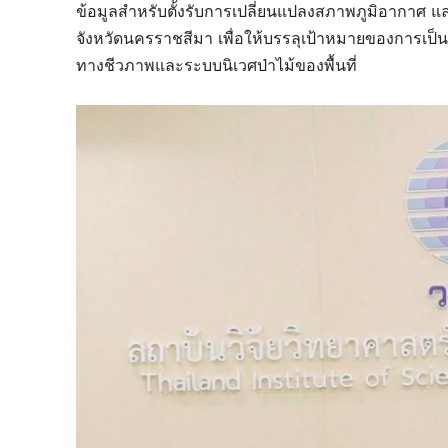
ข้อมูลสำหรับตั้งรับการเปลี่ยนแปลงสภาพภูมิอากาศ แ
จังหวัดนครราชสีมา เพื่อให้บรรลุเป้าหมายของการเป
ทางชีวภาพและระบบนิเวศป่าไม้ของพื้นที่