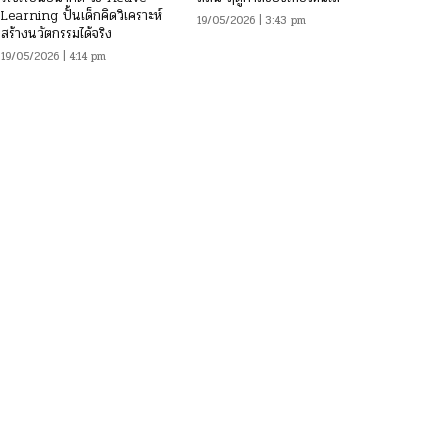
Learning ปั้นเด็กคิดวิเคราะห์
19/05/2026 | 3:43 pm
สร้างนวัตกรรมได้จริง
19/05/2026 | 4:14 pm