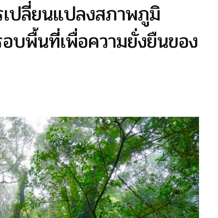
รเปลี่ยนแปลงสภาพภูมิ
พื้นที่เพื่อความยั่งยืนของ