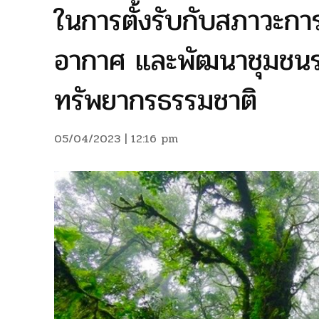
ในการตั้งรับกับสภาวะกา
อากาศ และพัฒนาชุมชนรอบ
ทรัพยากรธรรมชาติ
05/04/2023 | 12:16 pm