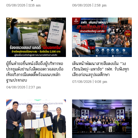
05/08/2026 | 11:16 am
06/08/2026 | 2:58 pm
ผู้ยื่นคำขอยื่นหนังสือถึงผู้บริหารหอ
เดินหน้าพัฒนาสายสีแดงเข้ม “วง
ประชุมดังย่านรังสิตขอตรวจสอบข้อ
เวียนใหญ่–มหาชัย” รฟท. รับฟังทุก
เท็จจริงกรณีแคดดี้พร้อมแนบหลัก
เสียงก่อนสรุปผลศึกษา
ฐานประกอบ
07/08/2026 | 9:08 pm
04/08/2026 | 2:37 pm