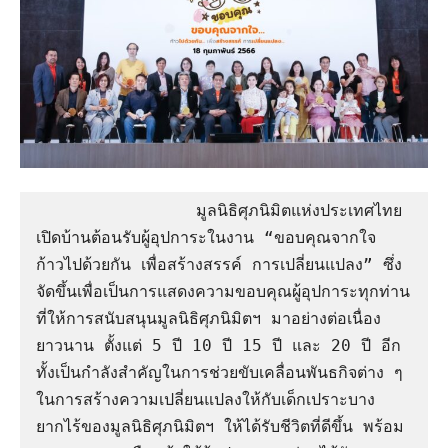
                มูลนิธิศุภนิมิตแห่งประเทศไทย 
เปิดบ้านต้อนรับผู้อุปการะในงาน “ขอบคุณจากใจ  
ก้าวไปด้วยกัน เพื่อสร้างสรรค์ การเปลี่ยนแปลง” ซึ่ง
จัดขึ้นเพื่อเป็นการแสดงความขอบคุณผู้อุปการะทุกท่าน 
ที่ให้การสนับสนุนมูลนิธิศุภนิมิตฯ มาอย่างต่อเนื่อง
ยาวนาน ตั้งแต่ 5 ปี 10 ปี 15 ปี และ 20 ปี อีก
ทั้งเป็นกำลังสำคัญในการช่วยขับเคลื่อนพันธกิจต่าง ๆ 
ในการสร้างความเปลี่ยนแปลงให้กับเด็กเปราะบาง
ยากไร้ของมูลนิธิศุภนิมิตฯ ให้ได้รับชีวิตที่ดีขึ้น พร้อม