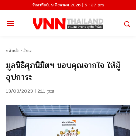
วันอาทิตย์, 9 สิงหาคม 2026 | 5 : 27 pm
หน้าหลัก
สังคม
มูลนิธิศุภนิมิตฯ ขอบคุณจากใจ ให้ผู้
อุปการะ
13/03/2023 | 2:11 pm