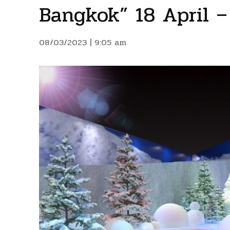
Bangkok” 18 April –
08/03/2023 | 9:05 am