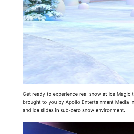
Get ready to experience real snow at Ice Magic 
brought to you by Apollo Entertainment Media inv
and ice slides in sub-zero snow environment.