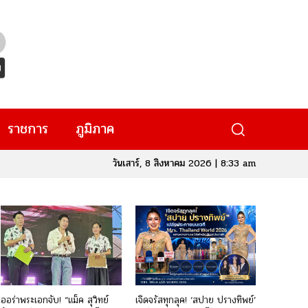
ราชการ
ภูมิภาค
วันเสาร์, 8 สิงหาคม 2026 | 8:33 am
ออร่าพระเอกจับ! “แม็ค สุวิทย์
เจิดจรัสทุกลุค! ‘สปาย ปรางทิพย์’