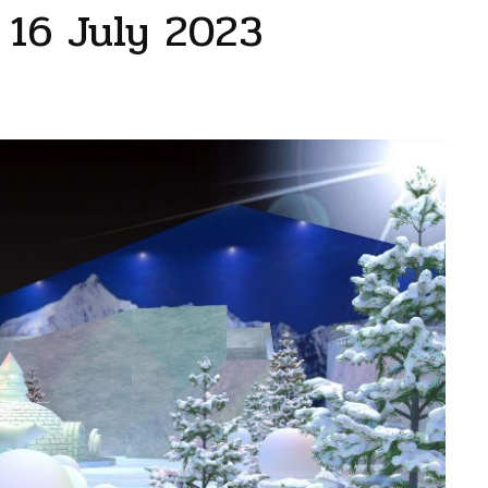
 16 July 2023