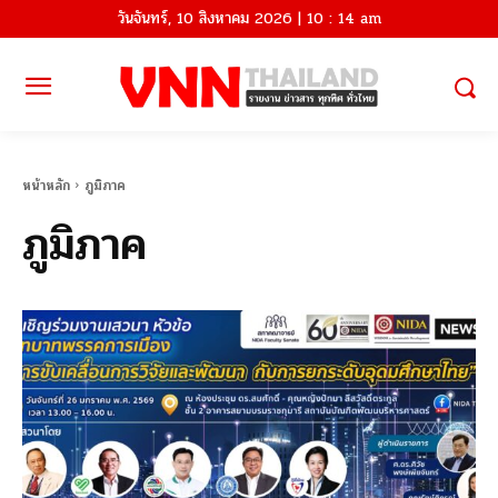
วันจันทร์, 10 สิงหาคม 2026 | 10 : 14 am
หน้าหลัก
ภูมิภาค
ภูมิภาค