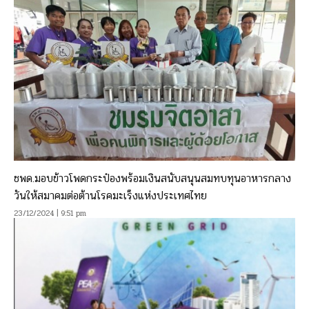
ชพด.มอบข้าวโพดกระป๋องพร้อมเงินสนับสนุนสมทบทุนอาหารกลาง
วันให้สมาคมต่อต้านโรคมะเร็งแห่งประเทศไทย
23/12/2024 | 9:51 pm