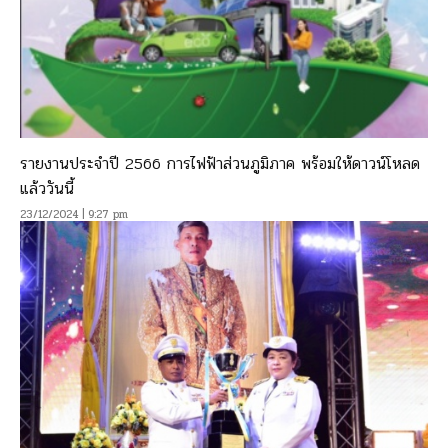
รายงานประจำปี 2566 การไฟฟ้าส่วนภูมิภาค พร้อมให้ดาวน์โหลด
แล้ววันนี้
23/12/2024 | 9:27 pm