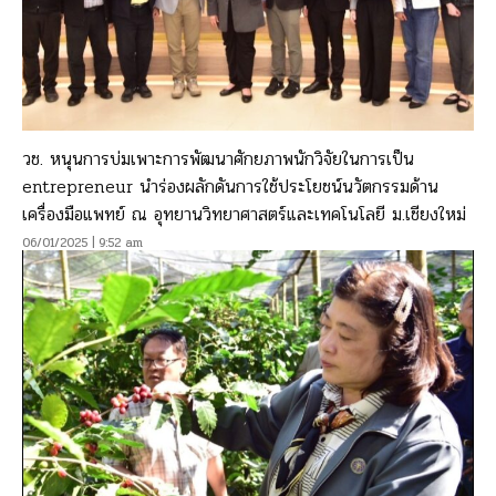
วช. หนุนการบ่มเพาะการพัฒนาศักยภาพนักวิจัยในการเป็น
entrepreneur นำร่องผลักดันการใช้ประโยชน์นวัตกรรมด้าน
เครื่องมือแพทย์ ณ อุทยานวิทยาศาสตร์และเทคโนโลยี ม.เชียงใหม่
06/01/2025 | 9:52 am