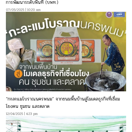
การพัฒนาระดับพื้นที่ (บพท.)
07/05/2025 | 10:20 am
“กะละแมโบราณนครพนม” จากขนมพื้นบ้านสู่โมเดลธุรกิจที่เชื่อม
โยงคน ชุมชน และตลาด
12/04/2025 | 4:23 pm