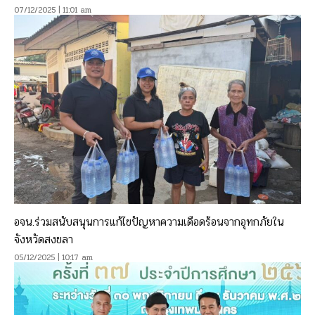
07/12/2025 | 11:01 am
อจน.ร่วมสนับสนุนการแก้ไขปัญหาความเดือดร้อนจากอุทกภัยใน
จังหวัดสงขลา
05/12/2025 | 10:17 am