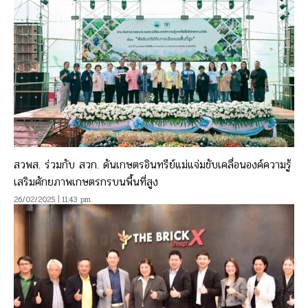
สวพส. ร่วมกับ สวก. ดันเกษตรอินทรีย์แม่แจ่มขับเคลื่อนองค์ความรู้
เสริมศักยภาพเกษตรกรบนพื้นที่สูง
26/02/2025 | 11:43 pm