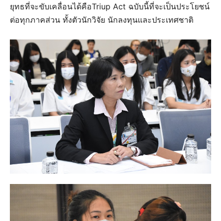
ยุทธที่จะขับเคลื่อนได้คือTriup Act ฉบับนี้ที่จะเป็นประโยชน์
ต่อทุกภาคส่วน ทั้งตัวนักวิจัย นักลงทุนและประเทศชาติ