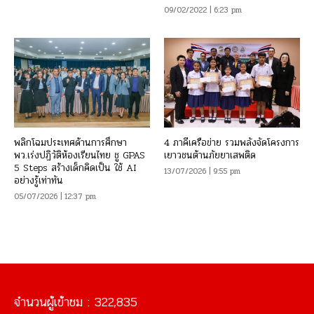
09/02/2022 | 6:23 pm
พลิกโฉมประเทศด้านการศึกษา
4 ภาคีเครือข่าย รวมพลังจัดโครงการ
พว.เร่งปฏิวัติห้องเรียนไทย ชู GPAS
เยาวชนต้านภัยยาเสพติด
5 Steps สร้างเด็กคิดเป็น ใช้ AI
13/07/2026 | 9:55 pm
อย่างรู้เท่าทัน
05/07/2026 | 12:37 pm
จำนวนผู้เข้าชม :
322,835