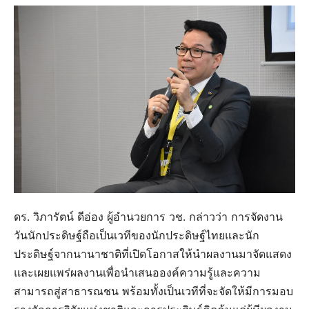
ดร. วิภารัตน์ ดีอ่อง ผู้อำนวยการ วช. กล่าวว่า การจัดงาน
วันนักประดิษฐ์ถือเป็นเวทีของนักประดิษฐ์ไทยและนัก
ประดิษฐ์จากนานาชาติที่เปิดโอกาสให้นำผลงานมาจัดแสดง
และเผยแพร่ผลงานเพื่อนำเสนอองค์ความรู้และความ
สามารถสู่สาธารณชน พร้อมทั้งเป็นเวทีที่จะจัดให้มีการมอบ