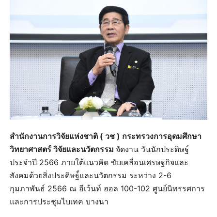
สำนักงานการวิจัยแห่งชาติ ( วช ) กระทรวงการอุดมศึกษา
วิทยาศาสตร์ วิจัยและนวัตกรรม
จัดงาน วันนักประดิษฐ์
ประจำปี 2566 ภายใต้แนวคิด ขับเคลื่อนเศรษฐกิจและ
สังคมด้วยสิ่งประดิษฐ์์และนวัตกรรม ระหว่าง 2-6
กุมภาพันธ์ 2566 ณ อีเว้นท์ ฮอล 100-102 ศูนย์นิทรรศการ
และการประชุมไบเทค บางนา