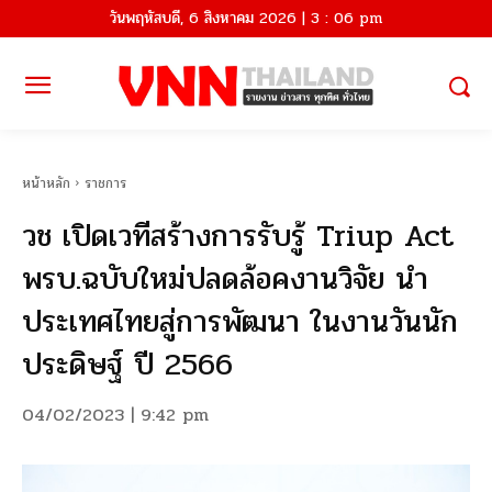
วันพฤหัสบดี, 6 สิงหาคม 2026 | 3 : 06 pm
หน้าหลัก
ราชการ
วช เปิดเวทีสร้างการรับรู้ Triup Act
พรบ.ฉบับใหม่ปลดล้อคงานวิจัย นำ
ประเทศไทยสู่การพัฒนา ในงานวันนัก
ประดิษฐ์ ปี 2566
04/02/2023 | 9:42 pm