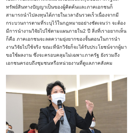
ทรัพย์สินทางปัญญาเป็นของผู้คิดค้นและภาคเอกชนก็
สามารถนำไปลงทุนได้ภายในเวลาอันรวดเร็วเนื่องจากมี
กระบวนการตามที่ระบุไว้ในกฎหมายอย่างชัดเจนว่า จะต้อง
มีการนำงานวิจัยไปใช้ตามแผนภายใน2 ปี สิ่งที่เราอยากเห็น
ก็คือ ภาคเอกชนจะลดความยุ่งยากของจั้นตอนในการนำ
งานวิจัยไปใช้จริง ขณะที่นักวิจัยก็จะได้รับประโยชน์จากผู้มา
ขอใช้ผลงาน ซึ่งจะครอบคลุมไม่เฉพาะภาครัฐ ยังรวมถึง
เอกชนครอบถึงชุมชนหรือหน่วยงานที่ดูแลภาคสังคม