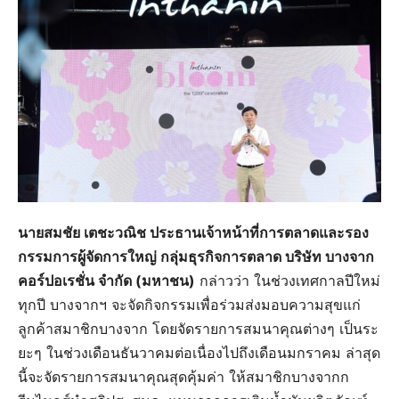
นายสมชัย เตชะวณิช ประธานเจ้าหน้าที่การตลาดและรอง
กรรมการผู้จัดการใหญ่ กลุ่มธุรกิจการตลาด บริษัท บางจาก
คอร์ปอเรชั่น จำกัด (มหาชน)
กล่าวว่า ในช่วงเทศกาลปีใหม่
ทุกปี บางจากฯ จะจัดกิจกรรมเพื่อร่วมส่งมอบความสุขแก่
ลูกค้าสมาชิกบางจาก โดยจัดรายการสมนาคุณต่างๆ เป็นระ
ยะๆ ในช่วงเดือนธันวาคมต่อเนื่องไปถึงเดือนมกราคม ล่าสุด
นี้จะจัดรายการสมนาคุณสุดคุ้มค่า ให้สมาชิกบางจากก