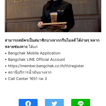
สามารถสมัครเป็นสมาชิกบางจากกรีนไมลส์ ได้ง่ายๆ หลาก
หลายช่องทาง
ได้แก่
• Bangchak Mobile Application
• Bangchak LINE Official Account
• https://member.bangchak.co.th/th/register
• สถานีบริการน้ำมันบางจาก
• Call Center 1651 กด 3