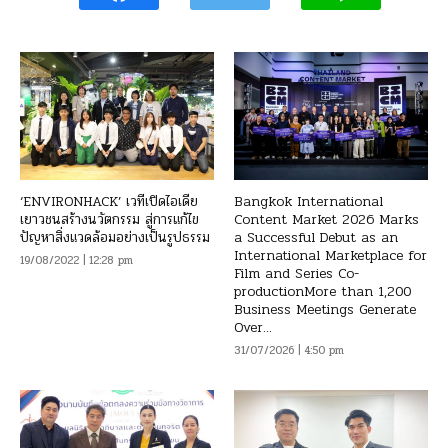
‘ENVIRONHACK’ เวทีเปิดไอเดีย
Bangkok International
เยาวชนสร้างนวัตกรรม สู่การแก้ไข
Content Market 2026 Marks
ปัญหาสิ่งแวดล้อมอย่างเป็นรูปธรรม
a Successful Debut as an
International Marketplace for
19/08/2022 | 12:28 pm
Film and Series Co-
productionMore than 1,200
Business Meetings Generate
Over...
31/07/2026 | 4:50 pm