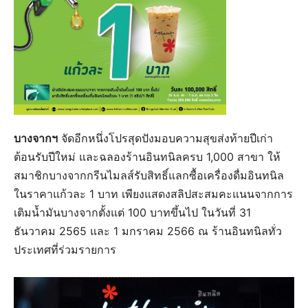
บางจากฯ
จัดอีกหนึ่งโปรสุดปังมอบความสุขส่งท้ายปีเก่า
ต้อนรับปีใหม่ และฉลองร้านอินทนิลครบ 1,000 สาขา ให้
สมาชิกบางจากกรีนไมลส์รับสิทธิ์แลกซื้อเครื่องดื่มอินทนิล
ในราคาแก้วละ 1 บาท เพียงแสดงสลิปสะสมคะแนนจากการ
เติมน้ำมันบางจากตั้งแต่ 100 บาทขึ้นไป ในวันที่ 31
ธันวาคม 2565 และ 1 มกราคม 2566 ณ ร้านอินทนิลทั่ว
ประเทศที่ร่วมรายการ