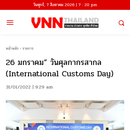
วันศุกร์, 7 สิงหาคม 2026 | 7 : 20 pm
หน้าหลัก
ราชการ
26 มกราคม” วันศุลกากรสากล
(International Customs Day)
31/01/2022 | 9:29 am