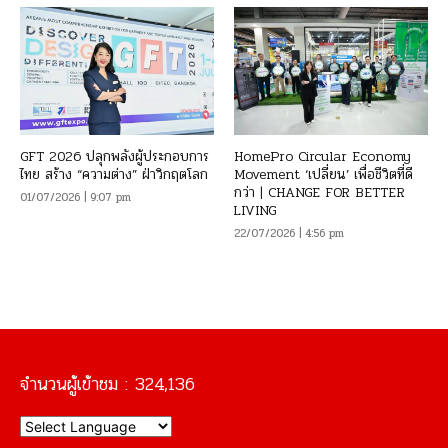
GFT 2026 ปลุกพลังผู้ประกอบการ
HomePro Circular Economy
ไทย สร้าง “ความต่าง” ฝ่าวิกฤตโลก
Movement ‘เปลี่ยน’ เพื่อชีวิตที่ดี
กว่า | CHANGE FOR BETTER
01/07/2026 | 9:07 pm
LIVING
22/07/2026 | 4:56 pm
จำนวนผู้เข้าชม :
324,136