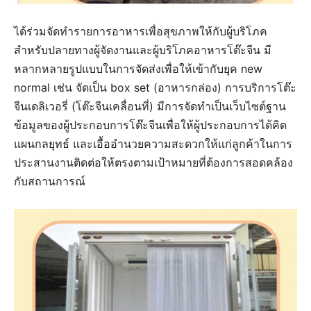
ได้ร่วมจัดทำรายการอาหารเพื่อสุขภาพให้กับผู้บริโภค
สำหรับปลายทางผู้จัดงานและผู้บริโภคอาหารโต๊ะจีน มี
หลากหลายรูปแบบในการจัดส่งเพื่อให้เข้ากับยุค new
normal เช่น จัดเป็น box set (อาหารกล่อง) การบริการโต๊ะ
จีนเดลิเวอรี่ (โต๊ะจีนเคลื่อนที่) มีการจัดทำเป็นเว็บไซต์ฐาน
ข้อมูลของผู้ประกอบการโต๊ะจีนเพื่อให้ผู้ประกอบการได้คิด
แผนกลยุทธ์ และเอื้ออำนวยความสะดวกให้แก่ลูกค้าในการ
ประสานงานติดต่อให้ตรงตามเป้าหมายที่ต้องการสอดคล้อง
กับสถานการณ์