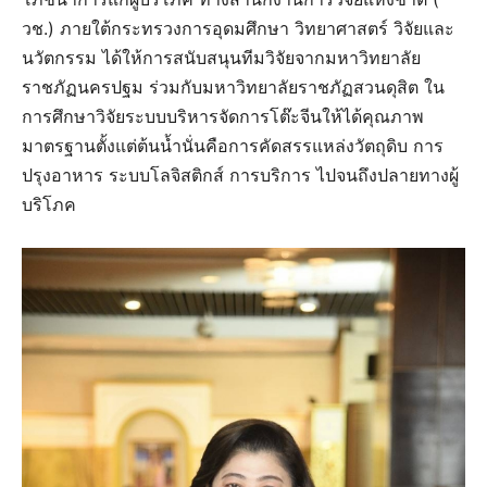
วช.) ภายใต้กระทรวงการอุดมศึกษา วิทยาศาสตร์ วิจัยและ
นวัตกรรม ได้ให้การสนับสนุนทีมวิจัยจากมหาวิทยาลัย
ราชภัฏนครปฐม ร่วมกับมหาวิทยาลัยราชภัฏสวนดุสิต ใน
การศึกษาวิจัยระบบบริหารจัดการโต๊ะจีนให้ได้คุณภาพ
มาตรฐานตั้งแต่ต้นน้ำนั่นคือการคัดสรรแหล่งวัตถุดิบ การ
ปรุงอาหาร ระบบโลจิสติกส์ การบริการ ไปจนถึงปลายทางผู้
บริโภค