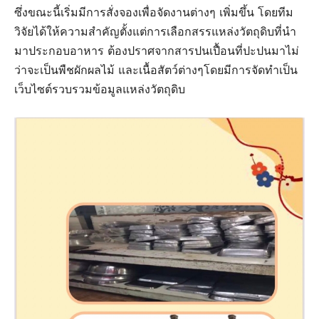
ซึ่งขณะนี้เริ่มมีการสั่งจองเพื่อจัดงานต่างๆ เพิ่มขึ้น โดยทีม
วิจัยได้ให้ความสำคัญตั้งแต่การเลือกสรรแหล่งวัตถุดิบที่นำ
มาประกอบอาหาร ต้องปราศจากสารปนเปื้อนที่ปะปนมาไม่
ว่าจะเป็นพืชผักผลไม้ และเนื้อสัตว์ต่างๆโดยมีการจัดทำเป็น
เว็บไซต์รวบรวมข้อมูลแหล่งวัตถุดิบ