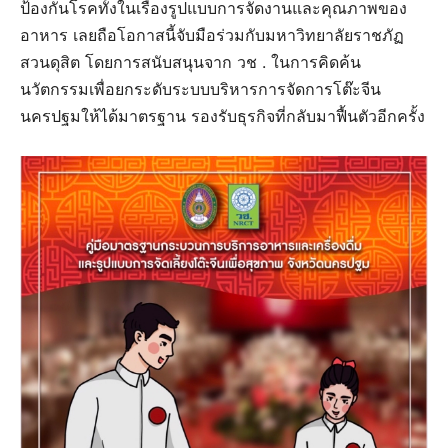
ป้องกันโรคทั้งในเรื่องรูปแบบการจัดงานและคุณภาพของ
อาหาร เลยถือโอกาสนี้จับมือร่วมกับมหาวิทยาลัยราชภัฏ
สวนดุสิต โดยการสนับสนุนจาก วช . ในการคิดค้น
นวัตกรรมเพื่อยกระดับระบบบริหารการจัดการโต๊ะจีน
นครปฐมให้ได้มาตรฐาน รองรับธุรกิจที่กลับมาฟื้นตัวอีกครั้ง