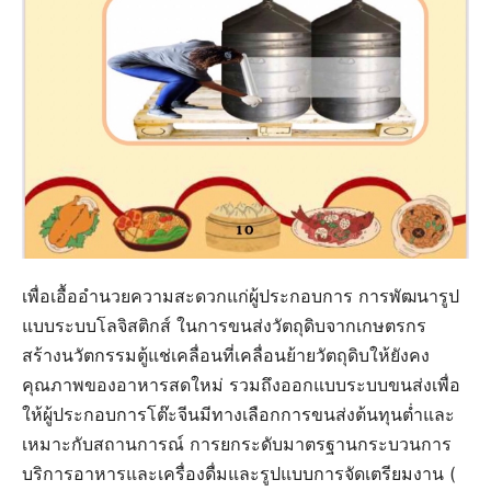
เพื่อเอื้ออำนวยความสะดวกแก่ผู้ประกอบการ การพัฒนารูป
แบบระบบโลจิสติกส์ ในการขนส่งวัตถุดิบจากเกษตรกร
สร้างนวัตกรรมตู้แช่เคลื่อนที่เคลื่อนย้ายวัตถุดิบให้ยังคง
คุณภาพของอาหารสดใหม่ รวมถึงออกแบบระบบขนส่งเพื่อ
ให้ผู้ประกอบการโต๊ะจีนมีทางเลือกการขนส่งต้นทุนต่ำและ
เหมาะกับสถานการณ์ การยกระดับมาตรฐานกระบวนการ
บริการอาหารและเครื่องดื่มและรูปแบบการจัดเตรียมงาน (