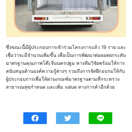
ซึ่งขณะนี้มีผู้ประกอบการเข้าร่วมโครงการแล้ว 19 ราย และ
เชื่อว่าจะมีจำนวนเพิ่มขึ้น เพื่อเป็นการพัฒนาต่อยอดยกระดับ
มาตรฐานคุณภาพโต๊ะจีนนครปฐม ทางทีมวิจัยพร้อมให้การ
สนับสนุนด้านองค์ความรู้ต่างๆ รวมถึงการจัดฝึกอบรมให้กับ
ผู้ประกอบการเพื่อให้ผ่านเกณฑ์มาตรฐานตามที่กระทรวง
สาธารณสุขกำหนด และเพิ่ม value ทางการค้าอีกด้วย