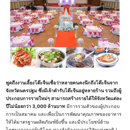
พูดถึงงานเลี้ยงโต๊ะจีนเชื่อว่าหลายคนคงนึกถึงโต๊ะจีนจาก
จังหวัดนครปฐม ซึ่งมีเจ้าตำรับโต๊ะจีนอยู่หลายร้าน รวมถึงผู้
ประกอบการรายใหม่ๆ สามารถสร้างรายได้ให้จังหวัดแต่ละ
ปีไม่น้อยกว่า 3,000 ล้านบาท
มีการรวมตัวของผู้ประกอบ
การเป็นสมาคม และเพื่อเป็นการพัฒนาคุณภาพของอาหาร
ให้ได้มาตรฐานผลิตภัณฑ์ยิ่งขึ้น และมีประโยชน์ด้าน
โภชนาการแก่ผู้บริโภค ทางสำนักงานการวิจัยแห่งชาติ (