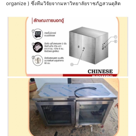
organize ) ซึ่งทีมวิจัยจากมหาวิทยาลัยราชภัฏสวนดุสิต