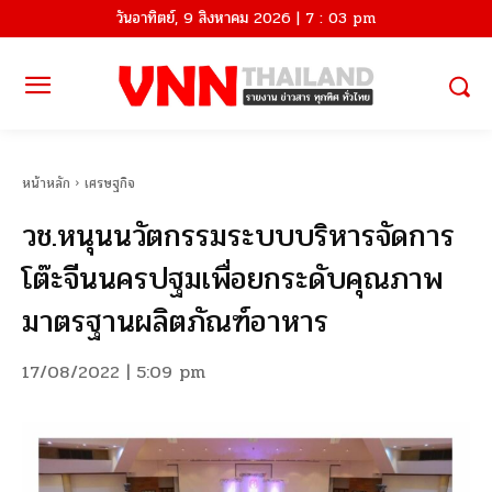
วันอาทิตย์, 9 สิงหาคม 2026 | 7 : 03 pm
หน้าหลัก
เศรษฐกิจ
วช.หนุนนวัตกรรมระบบบริหารจัดการ
โต๊ะจีนนครปฐมเพื่อยกระดับคุณภาพ
มาตรฐานผลิตภัณฑ์อาหาร
17/08/2022 | 5:09 pm