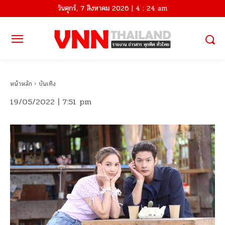
วันศุกร์, 7 สิงหาคม 2026 | 4 : 24 am
หน้าหลัก
บันเทิง
19/05/2022 | 7:51 pm