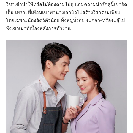
วิชาเข้าป่าให้หรือไม่ต้องตามไปดู แถมความน่ารักคู่นี้เขาจัด
เต็ม เพราะพี่เพื่อนเขาพานางเอกบัวไปสร้างวีรกรรมเพียบ
โดยเฉพาะน้องสัตว์ตัวน้อย ทั้งหมูทั้งกบ จะกลัว-หรือจะสู้ไป
ฟังเขาเมาท์เบื้องหลังการทำงาน