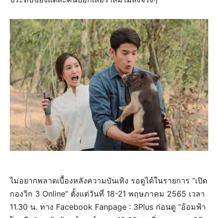
ไม่อยากพลาดเบื้องหลังความบันเทิง รอดูได้ในรายการ “เปิด
กองวิก 3 Online” ตั้งแต่วันที่ 18-21 พฤษภาคม 2565 เวลา
11.30 น. ทาง Facebook Fanpage : 3Plus ก่อนดู “อ้อมฟ้า