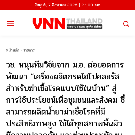
วันศุกร์, 7 สิงหาคม 2026 | 2 : 00 am
หน้าหลัก
ราชการ
วช. หนุนทีมวิจัยจาก ม.อ. ต่อยอดการ
พัฒนา “เครื่องผลิตกรดไฮโปคลอรัส
สำหรับฆ่าเชื้อโรคแบบใช้ในบ้าน” สู่
การใช้ประโยชน์เพื่อชุมชนและสังคม ชี้
สามารถผลิตน้ำยาฆ่าเชื้อโรคที่มี
ประสิทธิภาพสูง ใช้ได้ทุกสภาพพื้นผิว