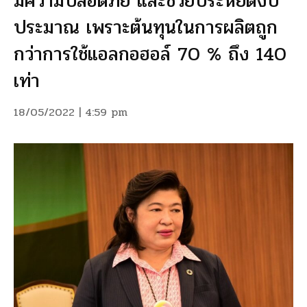
มีความปลอดภัย และช่วยประหยัดงบ
ประมาณ เพราะต้นทุนในการผลิตถูก
กว่าการใช้แอลกอฮอล์ 70 % ถึง 140
เท่า
18/05/2022 | 4:59 pm