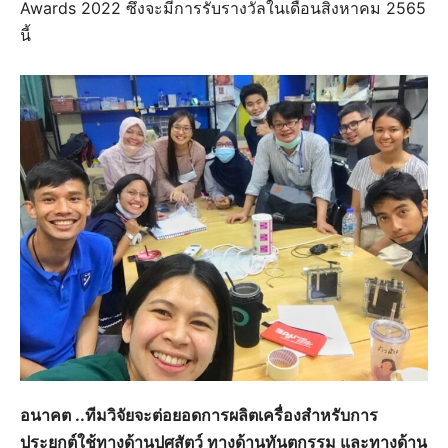
Awards 2022 ซึ่งจะมีการรับรางวัลในเดือนสิงหาคม 2565
นี้
อนาคต ..ทีมวิจัยจะต่อยอดการผลิตเครื่องสำหรับการ
ประยุกต์ใช้ทางด้านปศุสัตว์ ทางด้านทันตกรรม และทางด้าน