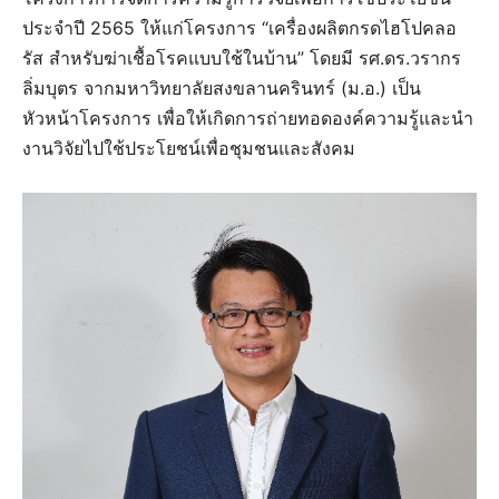
ประจำปี 2565 ให้แก่โครงการ “เครื่องผลิตกรดไฮโปคลอ
รัส สำหรับฆ่าเชื้อโรคแบบใช้ในบ้าน” โดยมี รศ.ดร.วรากร
ลิ่มบุตร จากมหาวิทยาลัยสงขลานครินทร์ (ม.อ.) เป็น
หัวหน้าโครงการ เพื่อให้เกิดการถ่ายทอดองค์ความรู้และนำ
งานวิจัยไปใช้ประโยชน์เพื่อชุมชนและสังคม