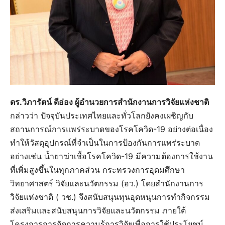
ดร.วิภารัตน์ ดีอ่อง ผู้อำนวยการสำนักงานการวิจัยแห่งชาติ
กล่าวว่า ปัจจุบันประเทศไทยและทั่วโลกยังคงเผชิญกับ
สถานการณ์การแพร่ระบาดของโรคโควิด-19 อย่างต่อเนื่อง
ทำให้วัสดุอุปกรณ์ที่จำเป็นในการป้องกันการแพร่ระบาด
อย่างเช่น น้ำยาฆ่าเชื้อโรคโควิด-19 มีความต้องการใช้งาน
ที่เพิ่มสูงขึ้นในทุกภาคส่วน กระทรวงการอุดมศึกษา
วิทยาศาสตร์ วิจัยและนวัตกรรม (อว.) โดยสำนักงานการ
วิจัยแห่งชาติ ( วช.) จึงสนับสนุนทุนอุดหนุนการทำกิจกรรม
ส่งเสริมและสนับสนุนการวิจัยและนวัตกรรม ภายใต้
โครงการการจัดการความรู้การวิจัยเพื่อการใช้ประโยชน์