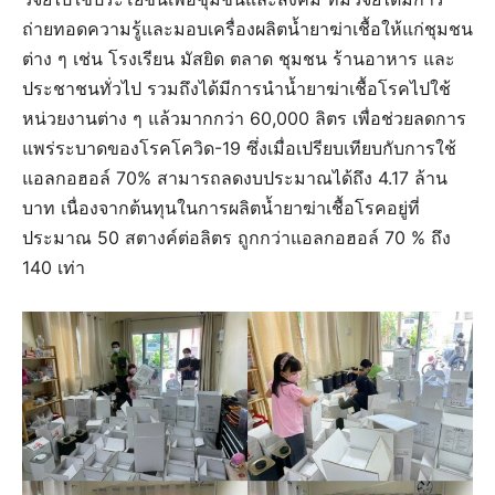
ถ่ายทอดความรู้และมอบเครื่องผลิตน้ำยาฆ่าเชื้อให้แก่ชุมชน
ต่าง ๆ เช่น โรงเรียน มัสยิด ตลาด ชุมชน ร้านอาหาร และ
ประชาชนทั่วไป รวมถึงได้มีการนำน้ำยาฆ่าเชื้อโรคไปใช้
หน่วยงานต่าง ๆ แล้วมากกว่า 60,000 ลิตร เพื่อช่วยลดการ
แพร่ระบาดของโรคโควิด-19 ซึ่งเมื่อเปรียบเทียบกับการใช้
แอลกอฮอล์ 70% สามารถลดงบประมาณได้ถึง 4.17 ล้าน
บาท เนื่องจากต้นทุนในการผลิตน้ำยาฆ่าเชื้อโรคอยู่ที่
ประมาณ 50 สตางค์ต่อลิตร ถูกกว่าแอลกอฮอล์ 70 % ถึง
140 เท่า