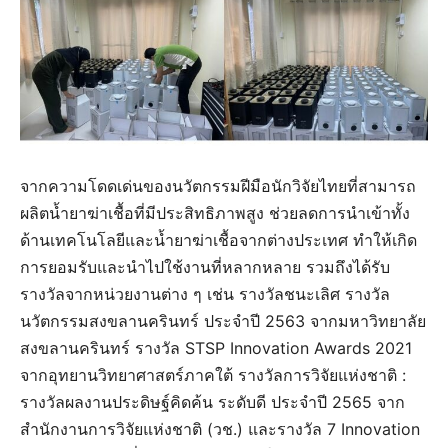
จากความโดดเด่นของนวัตกรรมฝีมือนักวิจัยไทยที่สามารถ
ผลิตน้ำยาฆ่าเชื้อที่มีประสิทธิภาพสูง ช่วยลดการนำเข้าทั้ง
ด้านเทคโนโลยีและน้ำยาฆ่าเชื้อจากต่างประเทศ ทำให้เกิด
การยอมรับและนำไปใช้งานที่หลากหลาย รวมถึงได้รับ
รางวัลจากหน่วยงานต่าง ๆ เช่น รางวัลชนะเลิศ รางวัล
นวัตกรรมสงขลานครินทร์ ประจำปี 2563 จากมหาวิทยาลัย
สงขลานครินทร์ รางวัล STSP Innovation Awards 2021
จากอุทยานวิทยาศาสตร์ภาคใต้ รางวัลการวิจัยแห่งชาติ :
รางวัลผลงานประดิษฐ์คิดค้น ระดับดี ประจำปี 2565 จาก
สำนักงานการวิจัยแห่งชาติ (วช.) และรางวัล 7 Innovation