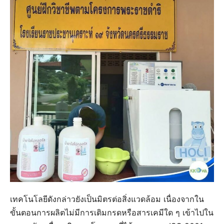
เทคโนโลยีดังกล่าวยังเป็นมิตรต่อสิ่งแวดล้อม เนื่องจากใน
ขั้นตอนการผลิตไม่มีการเติมกรดหรือสารเคมีใด ๆ เข้าไปใน