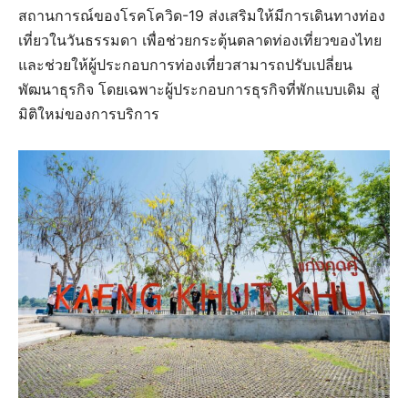
สถานการณ์ของโรคโควิด-19 ส่งเสริมให้มีการเดินทางท่อง
เที่ยวในวันธรรมดา เพื่อช่วยกระตุ้นตลาดท่องเที่ยวของไทย
และช่วยให้ผู้ประกอบการท่องเที่ยวสามารถปรับเปลี่ยน
พัฒนาธุรกิจ โดยเฉพาะผู้ประกอบการธุรกิจที่พักแบบเดิม สู่
มิติใหม่ของการบริการ