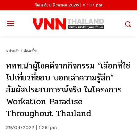
วันเสาร์, 8 สิงหาคม 2026 | 8 : 37 pm
หน้าหลัก
ท่องเที่ยว
ททท.นำผู้โชคดีจากกิจกรรม “เลือกที่ใช่
ไปเที่ยวที่ชอบ บอกเล่าความรู้สึก”
สัมผัสประสบการณ์จริง ในโครงการ
Workation Paradise
Throughout Thailand
29/04/2022 | 1:28 pm