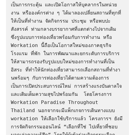
เป็นการกระตุ้น และเปิดโอกาสให้บุคลากรในหน่วย
งาน หรือองค์กรต่าง ๆ ได้มาลองเปลี่ยนสถานที่ทุกที่
ให้เป็นที่ทำงาน จัดกิจกรรม ประชุม หรือพบปะ
สังสรรค์ ท่ามกลางบรรยากาศที่แตกต่างไปจากเดิม 
ซึ่งรูปแบบการท่องเที่ยวพร้อมกับการทำงาน หรือ 
Workation นี้ถือเป็นโอกาสใหม่ของภาคธุรกิจ
โรงแรม ที่พัก ในการพัฒนาและยกระดับการบริการ
ให้สามารถรองรับรูปแบบใหม่ของการทำงานที่เป็น
อิสระ ที่ทำให้นักท่องเที่ยวสามารถเลือกสถานที่ทำงา
นพร้อมๆ กับการท่องเที่ยวได้ตามความต้องการ 
เป็นการเปิดประสบการณ์ใหม่ การสร้างแรงบันดาลใจ 
และเติมเต็มความสุขไปพร้อมกัน  โดยโครงการ 
Workation Paradise Throughout 
Thailand นอกจากจะมีแพ็กเกจการเดินทางแบบ 
workation ให้เลือกใช้บริการแล้ว โครงการฯ ยังมี
การจัดกิจกรรมออนไลน์ “เลือกที่ใช่ ไปเที่ยวที่ชอบ 
บอกเล่าความรู้สึก” โดยให้ผู้เข้าร่วมกิจกรรมเลือก