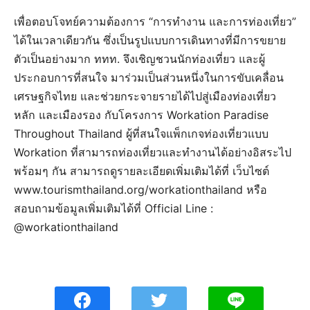
เพื่อตอบโจทย์ความต้องการ “การทำงาน และการท่องเที่ยว”
ได้ในเวลาเดียวกัน ซึ่งเป็นรูปแบบการเดินทางที่มีการขยาย
ตัวเป็นอย่างมาก ททท. จึงเชิญชวนนักท่องเที่ยว และผู้
ประกอบการที่สนใจ มาร่วมเป็นส่วนหนึ่งในการขับเคลื่อน
เศรษฐกิจไทย และช่วยกระจายรายได้ไปสู่เมืองท่องเที่ยว
หลัก และเมืองรอง กับโครงการ Workation Paradise
Throughout Thailand ผู้ที่สนใจแพ็กเกจท่องเที่ยวแบบ
Workation ที่สามารถท่องเที่ยวและทำงานได้อย่างอิสระไป
พร้อมๆ กัน สามารถดูรายละเอียดเพิ่มเติมได้ที่ เว็บไซต์
www.tourismthailand.org/workationthailand หรือ
สอบถามข้อมูลเพิ่มเติมได้ที่ Official Line :
@workationthailand