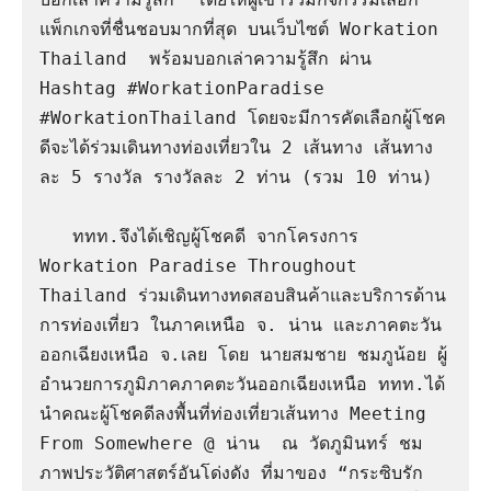
แพ็กเกจที่ชื่นชอบมากที่สุด บนเว็บไซต์ Workation 
Thailand  พร้อมบอกเล่าความรู้สึก ผ่าน 
Hashtag #WorkationParadise 
#WorkationThailand โดยจะมีการคัดเลือกผู้โชค
ดีจะได้ร่วมเดินทางท่องเที่ยวใน 2 เส้นทาง เส้นทาง
ละ 5 รางวัล รางวัลละ 2 ท่าน (รวม 10 ท่าน) 

   ททท.จึงได้เชิญผู้โชคดี จากโครงการ 
Workation Paradise Throughout 
Thailand ร่วมเดินทางทดสอบสินค้าและบริการด้าน
การท่องเที่ยว ในภาคเหนือ จ. น่าน และภาคตะวัน
ออกเฉียงเหนือ จ.เลย โดย นายสมชาย ชมภูน้อย ผู้
อำนวยการภูมิภาคภาคตะวันออกเฉียงเหนือ ททท.ได้
นำคณะผู้โชคดีลงพื้นที่ท่องเที่ยวเส้นทาง Meeting 
From Somewhere @ น่าน  ณ วัดภูมินทร์ ชม
ภาพประวัติศาสตร์อันโด่งดัง ที่มาของ “กระซิบรัก