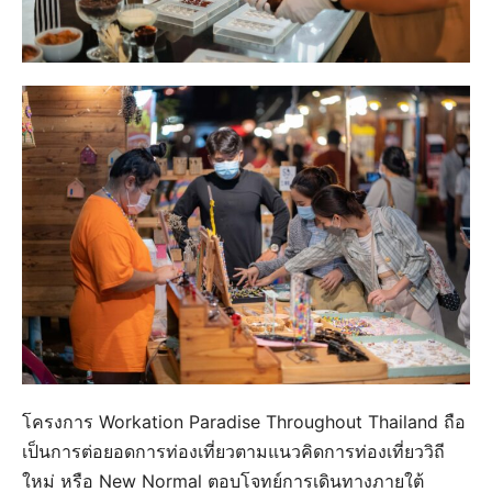
โครงการ Workation Paradise Throughout Thailand ถือ
เป็นการต่อยอดการท่องเที่ยวตามแนวคิดการท่องเที่ยววิถี
ใหม่ หรือ New Normal ตอบโจทย์การเดินทางภายใต้