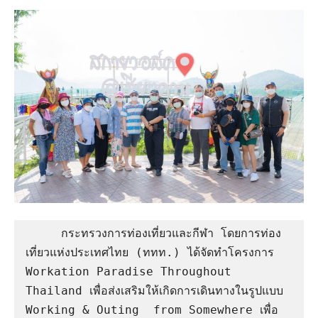
     กระทรวงการท่องเที่ยวและกีฬา โดยการท่อง
เที่ยวแห่งประเทศไทย (ททท.) ได้จัดทำโครงการ 
Workation Paradise Throughout 
Thailand เพื่อส่งเสริมให้เกิดการเดินทางในรูปแบบ 
Working & Outing  from Somewhere เพื่อ