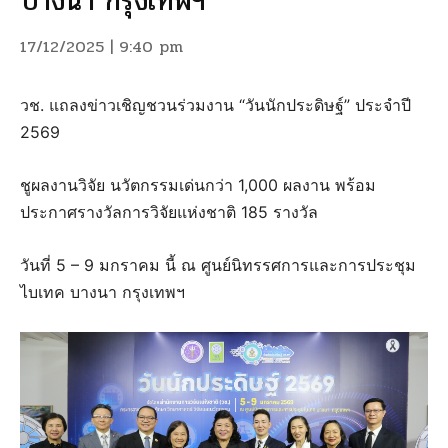
บางนา กรุงเทพฯ
17/12/2025 | 9:40 pm
วช. แถลงข่าวเชิญชวนร่วมงาน “วันนักประดิษฐ์” ประจำปี
2569
ชูผลงานวิจัย นวัตกรรมเด่นกว่า 1,000 ผลงาน พร้อม
ประกาศรางวัลการวิจัยแห่งชาติ 185 รางวัล
วันที่ 5 – 9 มกราคม นี้ ณ ศูนย์นิทรรศการและการประชุม
ไบเทค บางนา กรุงเทพฯ