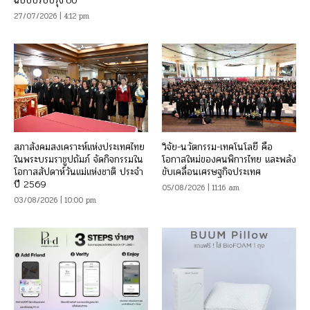
ฉบับปรับปรุง’60
27/07/2026 | 4:12 pm
สภาสังคมสงเคราะห์แห่งประเทศไทย
วิจัย-นวัตกรรม-เทคโนโลยี คือ
ในพระบรมราชูปถัมภ์ จัดกิจกรรมใน
โอกาสใหม่ของคนพิการไทย และพลัง
โอกาสสัปดาห์วันแม่แห่งชาติ ประจำ
ขับเคลื่อนเศรษฐกิจประเทศ
ปี 2569
05/08/2026 | 11:16 am
03/08/2026 | 10:00 pm