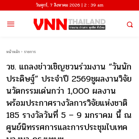
วันศุกร์, 7 สิงหาคม 2026 | 2 : 39 am
หน้าหลัก
ราชการ
วช. แถลงข่าวเชิญชวนร่วมงาน “วันนัก
ประดิษฐ์” ประจำปี 2569ชูผลงานวิจัย
นวัตกรรมเด่นกว่า 1,000 ผลงาน
พร้อมประกาศรางวัลการวิจัยแห่งชาติ
185 รางวัลวันที่ 5 – 9 มกราคม นี้ ณ
ศูนย์นิทรรศการและการประชุมไบเทค