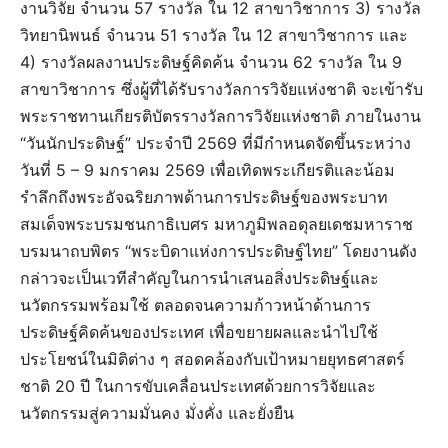
งานวิจัย จำนวน 57 รางวัล ใน 12 สาขาวิชาการ 3) รางวัล
วิทยานิพนธ์ จำนวน 51 รางวัล ใน 12 สาขาวิชาการ และ
4) รางวัลผลงานประดิษฐ์คิดค้น จำนวน 62 รางวัล ใน 9
สาขาวิชาการ ซึ่งผู้ที่ได้รับรางวัลการวิจัยแห่งชาติ จะเข้ารับ
พระราชทานเกียรติบัตรรางวัลการวิจัยแห่งชาติ ภายในงาน
“วันนักประดิษฐ์” ประจำปี 2569 ที่มีกำหนดจัดขึ้นระหว่าง
วันที่ 5 – 9 มกราคม 2569 เพื่อเทิดพระเกียรติและน้อม
รำลึกถึงพระอัจฉริยภาพด้านการประดิษฐ์ของพระบาท
สมเด็จพระบรมชนกาธิเบศร มหาภูมิพลอดุลยเดชมหาราช
บรมนาถบพิตร “พระบิดาแห่งการประดิษฐ์ไทย” โดยงานดัง
กล่าวจะเป็นเวทีสำคัญในการนำเสนอสิ่งประดิษฐ์และ
นวัตกรรมพร้อมใช้ ตลอดจนความก้าวหน้าด้านการ
ประดิษฐ์คิดค้นของประเทศ เพื่อขยายผลและนำไปใช้
ประโยชน์ในมิติต่าง ๆ สอดคล้องกับเป้าหมายยุทธศาสตร์
ชาติ 20 ปี ในการขับเคลื่อนประเทศด้วยการวิจัยและ
นวัตกรรมสู่ความมั่นคง มั่งคั่ง และยั่งยืน