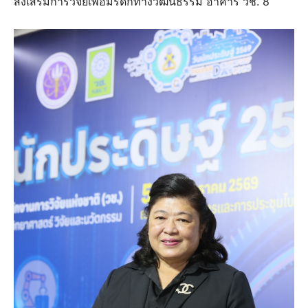
ส่งเสริมการวิจัยเพื่อมรดกทางวัฒนธรรม อาคาร วช. 8