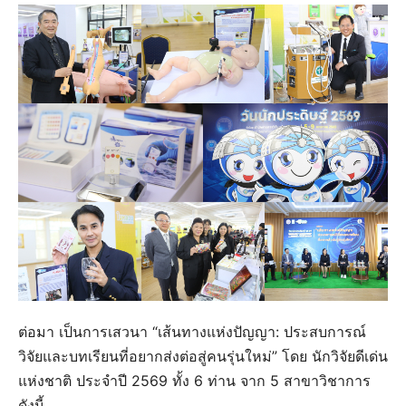
ต่อมา เป็นการเสวนา “เส้นทางแห่งปัญญา: ประสบการณ์
วิจัยและบทเรียนที่อยากส่งต่อสู่คนรุ่นใหม่” โดย นักวิจัยดีเด่น
แห่งชาติ ประจำปี 2569 ทั้ง 6 ท่าน จาก 5 สาขาวิชาการ
ดังนี้