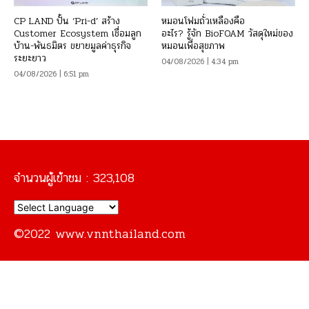
CP LAND ปั้น ‘Pri-d’ สร้าง
หมอนโฟมถั่วเหลืองคือ
Customer Ecosystem เชื่อมลูก
อะไร? รู้จัก BioFOAM วัสดุใหม่ของ
บ้าน-พันธมิตร ขยายมูลค่าธุรกิจ
หมอนเพื่อสุขภาพ
ระยะยาว
04/08/2026 | 4:34 pm
04/08/2026 | 6:51 pm
จำนวนผู้เข้าชม :
323,108
©2022 www.vnnthailand.com