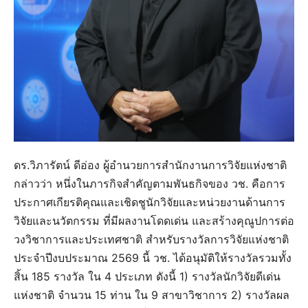
ดร.วิภารัตน์ ดีอ่อง ผู้อำนวยการสำนักงานการวิจัยแห่งชาติ
กล่าวว่า หนึ่งในภารกิจสำคัญตามพันธกิจของ วช. คือการ
ประกาศเกียรติคุณและเชิดชูนักวิจัยและหน่วยงานด้านการ
วิจัยและนวัตกรรม ที่มีผลงานโดดเด่น และสร้างคุณูปการต่อ
วงวิชาการและประเทศชาติ สำหรับรางวัลการวิจัยแห่งชาติ
ประจำปีงบประมาณ 2569 นี้ วช. ได้อนุมัติให้รางวัลรวมทั้ง
สิ้น 185 รางวัล ใน 4 ประเภท ดังนี้ 1) รางวัลนักวิจัยดีเด่น
แห่งชาติ จำนวน 15 ท่าน ใน 9 สาขาวิชาการ 2) รางวัลผล