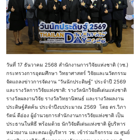
วันที่ 17 ธันวาคม 2568 สำนักงานการวิจัยแห่งชาติ (วช.)
กระทรวงการอุดมศึกษา วิทยาศาสตร์ วิจัยและนวัตกรรม
จัดแถลงข่าวการจัดงาน “วันนักประดิษฐ์” ประจำปี 2569
และรางวัลการวิจัยแห่งชาติ: รางวัลนักวิจัยดีเด่นแห่งชาติ
รางวัลผลงานวิจัย รางวัลวิทยานิพนธ์ และรางวัลผลงาน
ประดิษฐ์คิดค้น ประจำปีงบประมาณ 2569 โดย ดร.วิภา
รัตน์ ดีอ่อง ผู้อำนวยการสำนักงานการวิจัยแห่งชาติ เป็น
ประธานในพิธี พร้อมด้วย นักวิจัยดีเด่นแห่งชาติ ผู้บริหาร
หน่วยงาน และคณะผู้บริหาร วช. เข้าร่วมกิจกรรม ณ ศูนย์