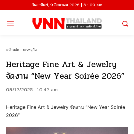
วันอาทิตย์, 9 สิงหาคม 2026 | 3 : 09 am
หน้าหลัก
เศรษฐกิจ
Heritage Fine Art & Jewelry
จัดงาน “New Year Soirée 2026”
08/12/2025 | 10:42 am
Heritage Fine Art & Jewelry จัดงาน “New Year Soirée
2026”