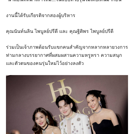
งานนี้ได้รับเกียรติจากสองผู้บริหาร
คุณนันท์นลิน ไพบูลย์ปรีดี และ คุณฐิติพร ไพบูลย์ปรีดี
ร่วมเป็นเจ้าภาพต้อนรับแขกคนสำคัญจากหลากหลายวงการ
ท่ามกลางบรรยากาศที่ผสมผสานความหรูหรา ความสนุก
และตัวตนของคนรุ่นใหม่ไว้อย่างลงตัว