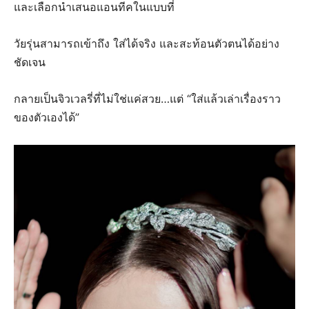
และเลือกนำเสนอแอนทีคในแบบที่
วัยรุ่นสามารถเข้าถึง ใส่ได้จริง และสะท้อนตัวตนได้อย่าง
ชัดเจน
กลายเป็นจิวเวลรี่ที่ไม่ใช่แค่สวย…แต่ “ใส่แล้วเล่าเรื่องราว
ของตัวเองได้”