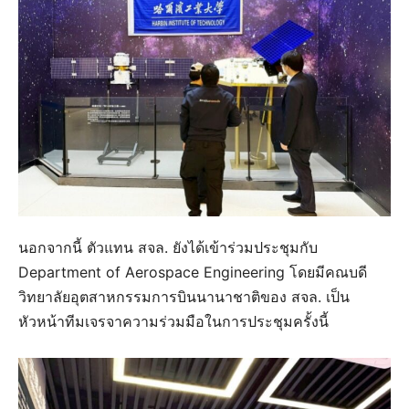
นอกจากนี้ ตัวแทน สจล. ยังได้เข้าร่วมประชุมกับ
Department of Aerospace Engineering โดยมีคณบดี
วิทยาลัยอุตสาหกรรมการบินนานาชาติของ สจล. เป็น
หัวหน้าทีมเจรจาความร่วมมือในการประชุมครั้งนี้