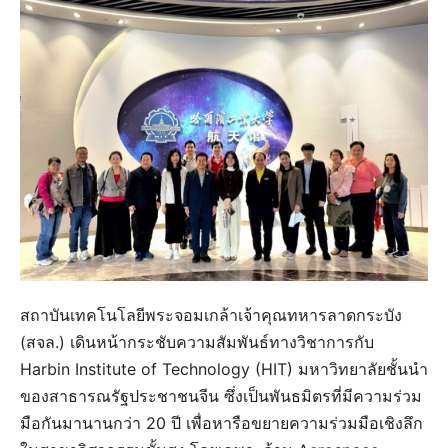
สถาบันเทคโนโลยีพระจอมเกล้าเจ้าคุณทหารลาดกระบัง
(สจล.) เดินหน้ากระชับความสัมพันธ์ทางวิชาการกับ
Harbin Institute of Technology (HIT) มหาวิทยาลัยชั้นนำ
ของสาธารณรัฐประชาชนจีน ซึ่งเป็นพันธมิตรที่มีความร่วม
มือกันมานานกว่า 20 ปี เพื่อหารือขยายความร่วมมือเชิงลึก