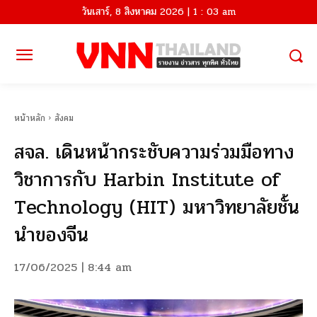
วันเสาร์, 8 สิงหาคม 2026 | 1 : 03 am
หน้าหลัก
สังคม
สจล. เดินหน้ากระชับความร่วมมือทาง
วิชาการกับ Harbin Institute of
Technology (HIT) มหาวิทยาลัยชั้น
นำของจีน
17/06/2025 | 8:44 am