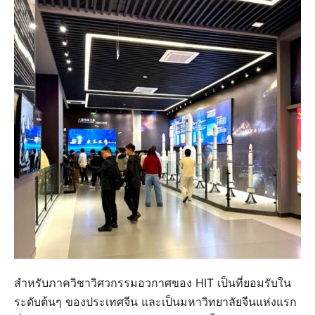
สำหรับภาควิชาวิศวกรรมอวกาศของ HIT เป็นที่ยอมรับใน
ระดับต้นๆ ของประเทศจีน และเป็นมหาวิทยาลัยจีนแห่งแรก