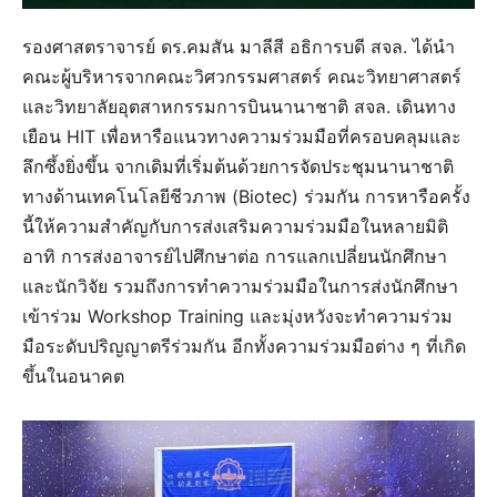
รองศาสตราจารย์ ดร.คมสัน มาลีสี อธิการบดี สจล. ได้นำ
คณะผู้บริหารจากคณะวิศวกรรมศาสตร์ คณะวิทยาศาสตร์
และวิทยาลัยอุตสาหกรรมการบินนานาชาติ สจล. เดินทาง
เยือน HIT เพื่อหารือแนวทางความร่วมมือที่ครอบคลุมและ
ลึกซึ้งยิ่งขึ้น จากเดิมที่เริ่มต้นด้วยการจัดประชุมนานาชาติ
ทางด้านเทคโนโลยีชีวภาพ (Biotec) ร่วมกัน การหารือครั้ง
นี้ให้ความสำคัญกับการส่งเสริมความร่วมมือในหลายมิติ
อาทิ การส่งอาจารย์ไปศึกษาต่อ การแลกเปลี่ยนนักศึกษา
และนักวิจัย รวมถึงการทำความร่วมมือในการส่งนักศึกษา
เข้าร่วม Workshop Training และมุ่งหวังจะทำความร่วม
มือระดับปริญญาตรีร่วมกัน อีกทั้งความร่วมมือต่าง ๆ ที่เกิด
ขึ้นในอนาคต