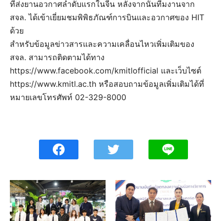
ที่ส่งยานอวกาศลำดับแรกในจีน หลังจากนั้นทีมงานจาก
สจล. ได้เข้าเยี่ยมชมพิพิธภัณฑ์การบินและอวกาศของ HIT
ด้วย
สำหรับข้อมูลข่าวสารและความเคลื่อนไหวเพิ่มเติมของ
สจล. สามารถติดตามได้ทาง
https://www.facebook.com/kmitlofficial และเว็บไซต์
https://www.kmitl.ac.th หรือสอบถามข้อมูลเพิ่มเติมได้ที่
หมายเลขโทรศัพท์ 02-329-8000