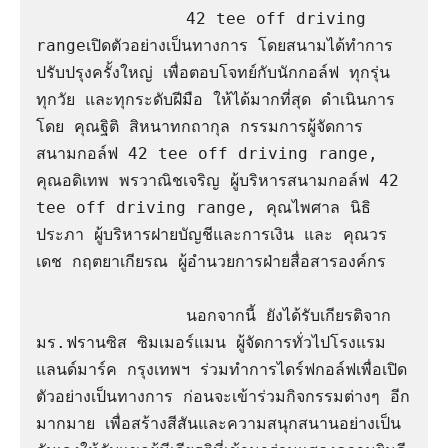
               42 tee off driving 
rangeเปิดตัวอย่างเป็นทางการ โดยสนามได้ทำการ
ปรับปรุงครั้งใหญ่ เพื่อตอบโจทย์กับนักกอล์ฟ ทุกรุ่น 
ทุกวัย และทุกระดับฝีมือ ให้ได้มากที่สุด ดำเนินการ
โดย คุณฐิติ สิหนาทกถากุล กรรมการผู้จัดการ 
สนามกอล์ฟ 42 tee off driving range, 
คุณอดิเทพ พรวาณิชเจริญ ผู้บริหารสนามกอล์ฟ 42 
tee off driving range, คุณไพศาล นิธิ
ประภา ผู้บริหารฝายบัญชีและการเงิน และ คุณวร
เดช กฤตยาเกียรณ ผู้อำนวยการฝ่ายสื่อสารองค์กร

               นอกจากนี้ ยังได้รับเกียรติจาก 
มร.ฟรานซิส ซิมเมอร์แมน ผู้จัดการทั่วไปโรงแรม 
แลนด์มาร์ค กรุงเทพฯ ร่วมทำการไดร์ฟกอล์ฟเพื่อเปิด
ตัวอย่างเป็นทางการ ก่อนจะเข้าร่วมกิจกรรมต่างๆ อีก
มากมาย เพื่อสร้างสีสันและความสนุกสนานอย่างเป็น