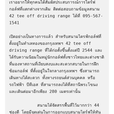
เราอยากให้ทุกคนได้สัมผัสประสบการณ์การไดร์ฟ
กอล์ฟที่แตกต่างจากเดิม ติดต่อสอบถามข้อมูลสนาม 
42 tee off driving range ได้ที่ 095-567-
1541

เปิดอย่างเป็นทางการแล้ว สำหรับสนามไดรฟ์กอล์ฟที่
ตั้งอยู่ในทำเลทองของกรุงเทพฯ 42 tee off 
driving range ที่ได้ก่อตั้งขึ้นตั้งแต่ปี 2544 และ
ได้รับความนิยมในหมู่นักกอล์ฟทั้งชาวไทยและต่างชาติ 
ที่มองหาสถานที่เงียบสงบและสะดวกสบายในการฝึก
ซ้อมกอล์ฟ ที่ตั้งอยู่ในใจกลางกรุงเทพฯ ซึ่งสามารถ
เดินทางได้สะดวก ทั้งทางรถยนต์ส่วนบุคคล หรือ
รถไฟฟ้า บีทีเอส ที่สามารถลงได้ที่สถานีพระโขนง 
และเดินต่อมาอีกเพียง 280 เมตรเท่านั้น 

           สนามได้จัดสรรพื้นที่ไว้มากกว่า 44 
ช่องตี โดยมีจุดเด่นในการออกแบบสนามไดร์ฟให้ทัน