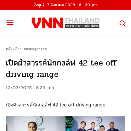
วันศุกร์, 7 สิงหาคม 2026 | 8 : 30 pm
หน้าหลัก
Uncategorized
เปิดตัวสวรรค์นักกอล์ฟ 42 tee off
driving range
12/03/2025 | 8:26 pm
เปิดตัวสวรรค์นักกอล์ฟ 42 tee off driving range