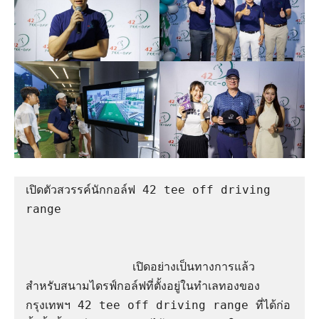
เปิดตัวสวรรค์นักกอล์ฟ 42 tee off driving 
range

               เปิดอย่างเป็นทางการแล้ว 
สำหรับสนามไดรฟ์กอล์ฟที่ตั้งอยู่ในทำเลทองของ
กรุงเทพฯ 42 tee off driving range ที่ได้ก่อ