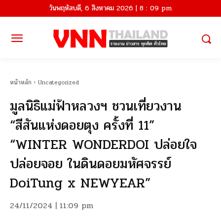
วันพฤหัสบดี, 6 สิงหาคม 2026 | 8 : 09 pm
หน้าหลัก
Uncategorized
มูลนิธิแม่ฟ้าหลวงฯ ชวนเที่ยวงาน
“สีสันแห่งดอยตุง ครั้งที่ 11”
“WINTER WONDERDOI ปล่อยใจ
ปล่อยจอย ในดินดอยมหัศจรรย์
DoiTung x NEWYEAR”
24/11/2024 | 11:09 pm