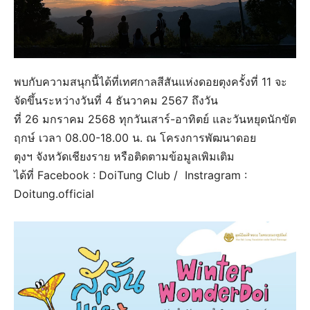
พบกับความสนุกนี้ได้ที่เทศกาลสีสันแห่งดอยตุงครั้งที่ 11 จะ
จัดขึ้นระหว่างวันที่ 4 ธันวาคม 2567 ถึงวัน
ที่ 26 มกราคม 2568 ทุกวันเสาร์-อาทิตย์ และวันหยุดนักขัต
ฤกษ์ เวลา 08.00-18.00 น. ณ โครงการพัฒนาดอย
ตุงฯ จังหวัดเชียงราย หรือติดตามข้อมูลเพิมเติม
ได้ที่ Facebook : DoiTung Club / Instragram :
Doitung.official