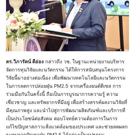
ดร.วิภารัตน์ ดีอ่อง
กล่าวถึง วช. ในฐานะหน่วยงานบริหาร
จัดการทุนวิจัยและนวัตกรรม ได้ให้การสนับสนุนโครงการ
วิจัยนี้มาอย่างต่อเนื่อง เพื่อพัฒนาเทคโนโลยีและนวัตกรรม
ในการลดการปล่อยฝุ่น PM2.5 จากเครื่องยนต์ดีเซล การ
ร่วมมือกันในครั้งนี้ ถือเป็นการบูรณาการความรู้ ความ
เชี่ยวชาญ และทรัพยากรที่มีอยู่ เพื่อสร้างสรรค์ผลงานวิจัยที่
มีคุณภาพสูง และนำไปสู่การพัฒนาผลิตภัณฑ์และบริการที่
เป็นประโยชน์ต่อสังคม ตอบโจทย์ความต้องการในการ
แก้ไขปัญหาสภาวะสิ่งแวดล้อมของประเทศ และช่วยลดผลก
ระทบจากปัญหาฝุ่น PM2.5 ได้อย่างเป็นรูปธรรม