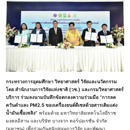
กระทรวงการอุดมศึกษา วิทยาศาสตร์ วิจัยและนวัตกรรม
โดย สำนักงานการวิจัยแห่งชาติ (วช.) และกรมวิทยาศาสตร์
บริการ ร่วมลงนามบันทึกข้อตกลงความร่วมมือ “การลด
ควันดำและ PM2.5 ของเครื่องยนต์ดีเซลด้วยสารเติมแต่ง
น้ำมันเชื้อเพลิง”
พร้อมด้วย มหาวิทยาลัยเทคโนโลยีราช
มงคลอีสาน และบริษัท บางจาก คอร์ปอเรชั่น จำกัด
(มหาชน) เพื่อร่วมกันสนับสนุนการวิจัย และพัฒนา