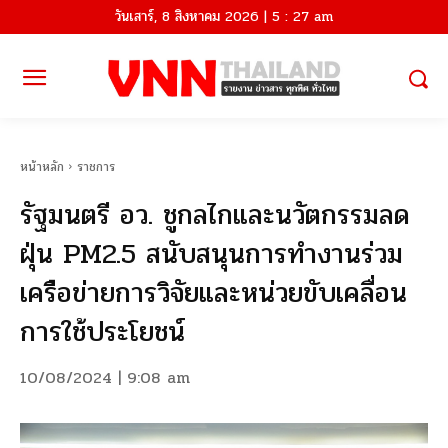
วันเสาร์, 8 สิงหาคม 2026 | 5 : 27 am
หน้าหลัก
ราชการ
รัฐมนตรี อว. ชูกลไกและนวัตกรรมลด
ฝุ่น PM2.5 สนับสนุนการทำงานร่วม
เครือข่ายการวิจัยและหน่วยขับเคลื่อน
การใช้ประโยชน์
10/08/2024 | 9:08 am