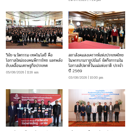
วิจัย-นวัตกรรม-เทคโนโลยี คือ
สภาสังคมสงเคราะห์แห่งประเทศไทย
โอกาสใหม่ของคนพิการไทย และพลัง
ในพระบรมราชูปถัมภ์ จัดกิจกรรมใน
ขับเคลื่อนเศรษฐกิจประเทศ
โอกาสสัปดาห์วันแม่แห่งชาติ ประจำ
ปี 2569
05/08/2026 | 11:16 am
03/08/2026 | 10:00 pm