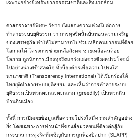
เฉพาะอย่างยิ่งทรัพยากรธรรมชาติและสิ่งแวดล้อม
ศาสตราจารย์พิเศษ วิชาฯ ยังแสดงความห่วงใยต่อการ
ทำลายระบบยุติธรรม ว่า การทุจริตนั้นบั่นทอนความเจริญ
ของเศรษฐกิจ ทำให้ไม่สามารถไปช่วยเหลือคนยากจนที่ด้อย
โอกาสได้ โครงการช่วยเหลือสังคม ช่วยเหลือคนด้อย
โอกาส ถูกนักการเมืองทุจริตแกร่งแย่งช่วงชิงผลประโยชน์
ไปอย่างน่าเศร้าสลดใจ ทั้งนี้องค์กรเพื่อความโปร่งใส
นานาชาติ (Transparency International) ได้เรียกร้องให้
ไทยยุติทำลายระบบยุติธรรม และเห็นว่าการทำลายระบบ
ยุติธรรมเป็นพวกตะกละตะกลาม (greedily) เป็นพวกกิน
บ้านกินเมือง
ทั้งนี้ การเปิดเผยข้อมูลเพื่อความโปร่งใสมีความสำคัญอย่าง
ยิ่ง โดยเฉพาะการทำหน้าที่ของสื่อมวลชนที่ต้องต่อสู้กับ
กระบวนการทุจริตที่เผชิญกับการถูกฟ้องปิดปาก (SLAPP)