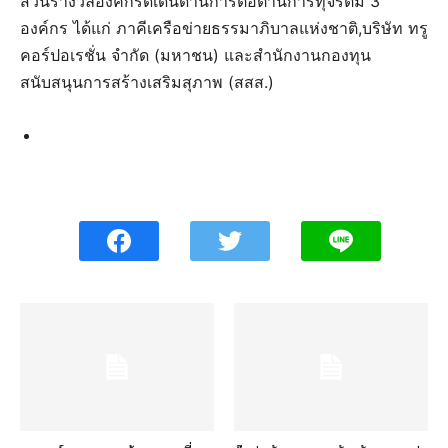
ส่วนรางวัลองค์กรดีเด่นด้านการต่อต้านการทุจริตมี 3
องค์กร ได้แก่ ภาคีเครือข่ายธรรมาภิบาลแห่งชาติ,บริษัท ทรู
คอร์ปอเรชั่น จำกัด (มหาชน) และสำนักงานกองทุน
สนับสนุนการสร้างเสริมสุภาพ (สสส.)