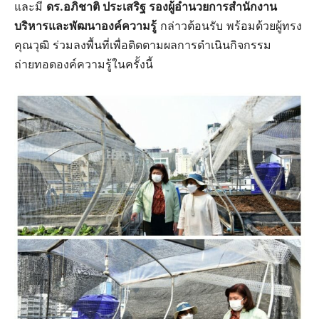
และมี
ดร.อภิชาติ ประเสริฐ รองผู้อำนวยการสำนักงาน
บริหารและพัฒนาองค์ความรู้
กล่าวต้อนรับ พร้อมด้วยผู้ทรง
คุณวุฒิ ร่วมลงพื้นที่เพื่อติดตามผลการดำเนินกิจกรรม
ถ่ายทอดองค์ความรู้ในครั้งนี้