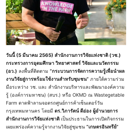
วันนี้ (5 มีนาคม 2565) สำนักงานการวิจัยแห่งชาติ (วช.)
กระทรวงการอุดมศึกษา วิทยาศาสตร์ วิจัยและนวัตกรรม
(อว.)
ลงพื้นที่ติดตาม
“กระบวนการจัดการความรู้เพื่อนำผล
งานวิจัยสู่การพร้อมใช้งานสำหรับชุมชน”
ภายใต้ความร่วม
มือระหว่าง วช. และ สำนักงานบริหารและพัฒนาองค์ความ
รู้ (องค์การมหาชน) (สบร.) หรือ OKMD ณ Wastegetable
Farm ดาดฟ้าลานจอดรถศูนย์การค้าเซ็นเตอร์วัน
กรุงเทพมหานคร โดยมี
ดร.วิภารัตน์ ดีอ่อง
ผู้อำนวยการ
สำนักงานการวิจัยแห่งชาติ
เป็นประธานในการเปิดกิจกรรม
เผยแพร่องค์ความรู้จากงานวิจัยสู่ชุมชน
“เกษตรอินทรีย์”