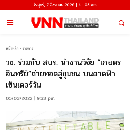
วันศุกร์, 7 สิงหาคม 2026 | 4 : 05 am
หน้าหลัก
ราชการ
วช. ร่วมกับ สบร. นำงานวิจัย “เกษตร
อินทรีย์”ถ่ายทอดสู่ชุมชน บนดาดฟ้า
เซ็นเตอร์วัน
05/03/2022 | 9:33 pm