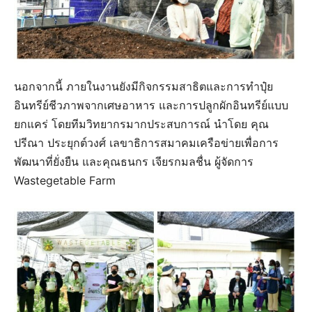
นอกจากนี้ ภายในงานยังมีกิจกรรมสาธิตและการทำปุ๋ย
อินทรีย์ชีวภาพจากเศษอาหาร และการปลูกผักอินทรีย์แบบ
ยกแคร่ โดยทีมวิทยากรมากประสบการณ์ นำโดย คุณ
ปรีณา ประยุกต์วงศ์ เลขาธิการสมาคมเครือข่ายเพื่อการ
พัฒนาที่ยั่งยืน และคุณธนกร เจียรกมลชื่น ผู้จัดการ
Wastegetable Farm