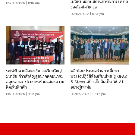
ไปใช้รับมือกับสถานการณ์การระบาด
05/08/2026 | 11:16 am
ของโรคโควิด-19
09/02/2022 | 6:23 pm
รถไฟฟ้าสายสีแดงเข้ม วงเวียนใหญ่–
พลิกโฉมประเทศด้านการศึกษา
มหาชัย ก้าวสำคัญสู่อนาคตคมนาคม
พว.เร่งปฏิวัติห้องเรียนไทย ชู GPAS
สมุทรสาคร ประชาชนร่วมแสดงความ
5 Steps สร้างเด็กคิดเป็น ใช้ AI
คิดเห็นคึกคัก
อย่างรู้เท่าทัน
06/08/2026 | 8:26 pm
05/07/2026 | 12:37 pm