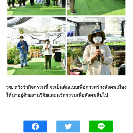
วช. หวังว่ากิจกรรมนี้ จะเป็นต้นแบบเพื่อการสร้างสังคมเมือง
ให้น่าอยู่ด้วยงานวิจัยและนวัตกรรมเพื่อสังคมสืบไป