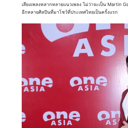
เสียงเพลงหลากหลายแนวเพลง ไม่ว่าจะเป็น Martin Gar
อีกหลายศิลปินที่มาโชว์ที่ประเทศไทยเป็นครั้งแรก