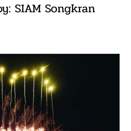
oy: SIAM Songkran