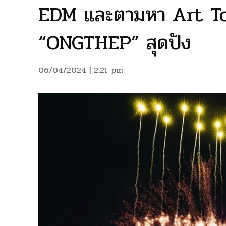
EDM และตามหา Art T
“ONGTHEP” สุดปัง
06/04/2024 | 2:21 pm