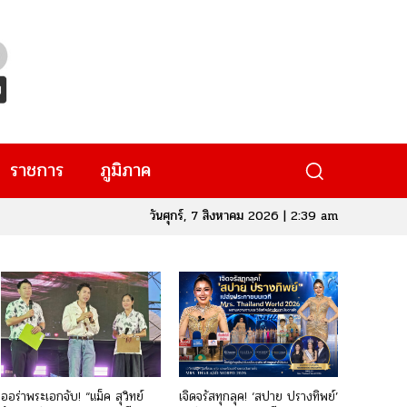
ราชการ
ภูมิภาค
วันศุกร์, 7 สิงหาคม 2026 | 2:39 am
ออร่าพระเอกจับ! “แม็ค สุวิทย์
เจิดจรัสทุกลุค! ‘สปาย ปรางทิพย์’