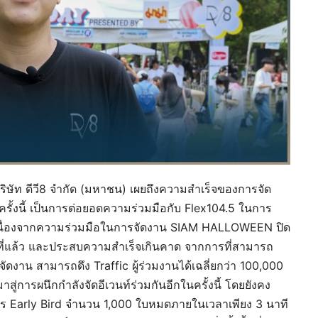
ริษัท ดีวี8 จำกัด (มหาชน) เผยถึงความสำเร็จของการจัด
ครั้งนี้ เป็นการต่อยอดความร่วมมือกับ Flex104.5 ในการ
เนื่องจากความร่วมมือในการจัดงาน SIAM HALLOWEEN ปิด
ีนปีที่แล้ว และประสบความสำเร็จเกินคาด จากการที่สามารถ
ัดงาน สามารถดึง Traffic ผู้ร่วมงานได้เฉลี่ยกว่า 100,000
่การผนึกกำลังจัดอีเวนท์ร่วมกันอีกในครั้งนี้ โดยยังคง
ตร Early Bird จำนวน 1,000 ใบหมดภายในเวลาเพียง 3 นาที