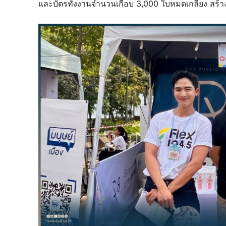
และบัตรทั้งงานจำนวนเกือบ 3,000 ใบหมดเกลี้ยง สร้า