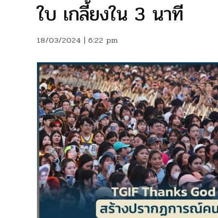
ใบ เกลี้ยงใน 3 นาที
18/03/2024 | 6:22 pm