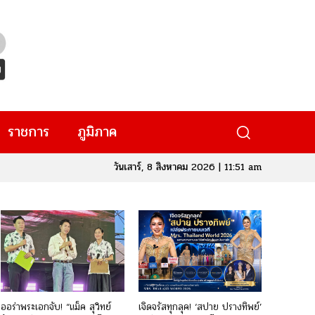
ราชการ
ภูมิภาค
วันเสาร์, 8 สิงหาคม 2026 | 11:51 am
ออร่าพระเอกจับ! “แม็ค สุวิทย์
เจิดจรัสทุกลุค! ‘สปาย ปรางทิพย์’