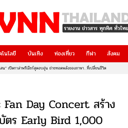
คโนโลยี
บันเทิง
ท่องเที่ยว
กีฬา
สังคม
น” เปิดกาล่าพรีเมียร์สุดอบอุ่น ถ่ายทอดพลังของภาษา…ที่เปลี่ยนชีวิต
 Fan Day Concert สร้าง
ัตร Early Bird 1,000