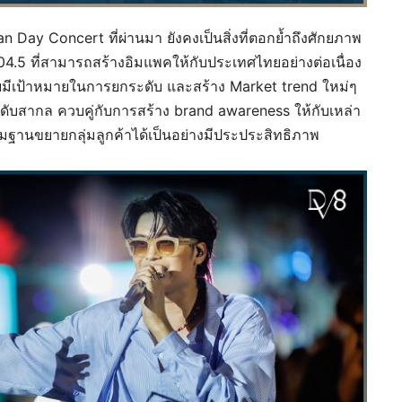
n Day Concert ที่ผ่านมา ยังคงเป็นสิ่งที่ตอกย้ำถึงศักยภาพ
04.5 ที่สามารถสร้างอิมแพคให้กับประเทศไทยอย่างต่อเนื่อง
์ โดยมีเป้าหมายในการยกระดับ และสร้าง Market trend ใหม่ๆ
ดับสากล ควบคู่กับการสร้าง brand awareness ให้กับเหล่า
ฐานขยายกลุ่มลูกค้าได้เป็นอย่างมีประประสิทธิภาพ