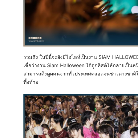
รวมถึง ในปีนี้จะยังมีไฮไลท์เป็นงาน SIAM HALLOWEEN ซ
เชื่อว่างาน Siam Halloween ได้ถูกลิสต์ให้กลายเป็นหนึ
สามารถดึงดูดคนจากทั่วประเทศตลอดจนชาวต่างชาติให้
ทิ้งท้าย