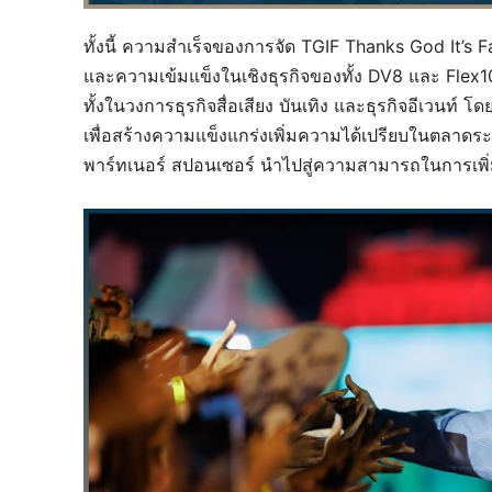
ทั้งนี้ ความสำเร็จของการจัด TGIF Thanks God It’s Fa
และความเข้มแข็งในเชิงธุรกิจของทั้ง DV8 และ Flex1
ทั้งในวงการธุรกิจสื่อเสียง บันเทิง และธุรกิจอีเวนท
เพื่อสร้างความแข็งแกร่งเพิ่มความได้เปรียบในตลาดระ
พาร์ทเนอร์ สปอนเซอร์ นำไปสู่ความสามารถในการเพิ่ม