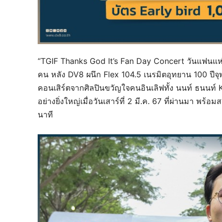
“TGIF Thanks God It’s Fan Day Concert วันแฟนแห่
คน หลัง DV8 ผนึก Flex 104.5 เนรมิตอุทยาน 100 ปีจ
คอนเสิร์ตจากศิลปินขวัญใจคนอินเลิฟทั้ง นนท์ ธนนท์
อย่างยิ่งใหญ่เมื่อวันเสาร์ที่ 2 มี.ค. 67 ที่ผ่านมา พ
นาที