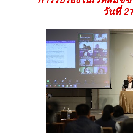
วันที่ 2