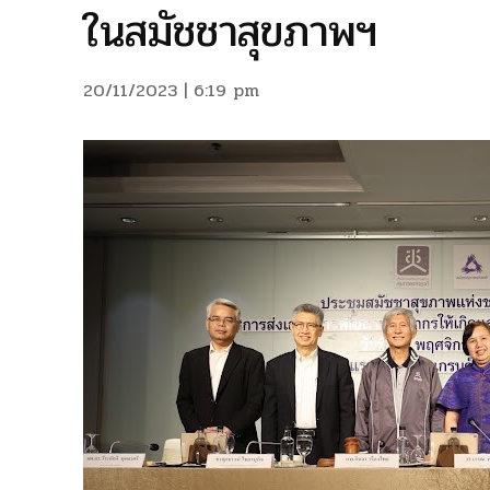
ในสมัชชาสุขภาพฯ
20/11/2023 | 6:19 pm