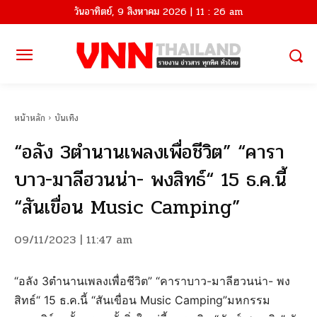
วันอาทิตย์, 9 สิงหาคม 2026 | 11 : 26 am
หน้าหลัก
บันเทิง
“อลัง 3ตำนานเพลงเพื่อชีวิต” “คารา
บาว-มาลีฮวนน่า- พงสิทธ์“ 15 ธ.ค.นี้
“สันเขื่อน Music Camping”
09/11/2023 | 11:47 am
“อลัง 3ตำนานเพลงเพื่อชีวิต” “คาราบาว-มาลีฮวนน่า- พง
สิทธ์“ 15 ธ.ค.นี้ “สันเขื่อน Music Camping”มหกรรม