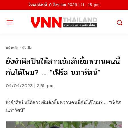
วันพฤหัสบดี, 6 สิงหาคม 2026 | 11 : 15 pm
หน้าหลัก
บันเทิง
ยังจำศิลปินใต้สาวเข้มลักยิ้มหวานคนนี้
กันได้ไหม? … “เฟิร์ส นภารัตน์”
04/04/2023 | 2:31 pm
ยังจำศิลปินใต้สาวเข้มลักยิ้มหวานคนนี้กันได้ไหม? … “เฟิร์ส
นภารัตน์”