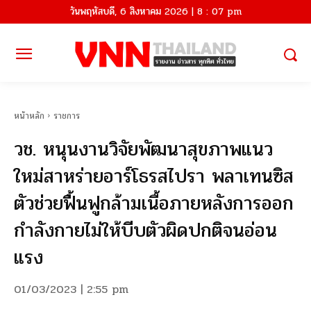
วันพฤหัสบดี, 6 สิงหาคม 2026 | 8 : 07 pm
หน้าหลัก
ราชการ
วช. หนุนงานวิจัยพัฒนาสุขภาพแนว
ใหม่สาหร่ายอาร์โธรสไปรา พลาเทนซิส
ตัวช่วยฟื้นฟูกล้ามเนื้อภายหลังการออก
กำลังกายไม่ให้บีบตัวผิดปกติจนอ่อน
แรง
01/03/2023 | 2:55 pm