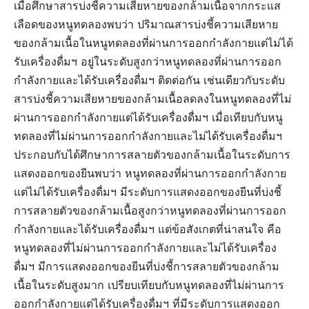
เมื่อศึกษาสารบ่งชี้ความเสียหายของกล้ามเนื้อจากกระแส
เลือดของหนูทดลองพบว่า ปริมาณสารบ่งชี้ความเสียหาย
ของกล้ามเนื้อในหนูทดลองที่ผ่านการออกกำลังกายแต่ไม่ได้
รับเครื่องดื่มฯ อยู่ในระดับสูงกว่าหนูทดลองที่ผ่านการออก
กำลังกายและได้รับเครื่องดื่มฯ ติดต่อกัน เช่นเดียวกับระดับ
สารบ่งชี้ความเสียหายของกล้ามเนื้อลดลงในหนูทดลองที่ไม่
ผ่านการออกกำลังกายแต่ได้รับเครื่องดื่มฯ เมื่อเทียบกับหนู
ทดลองที่ไม่ผ่านการออกกำลังกายและไม่ได้รับเครื่องดื่มฯ
ประกอบกับได้ศึกษาการสลายตัวของกล้ามเนื้อในระดับการ
แสดงออกของยีนพบว่า หนูทดลองที่ผ่านการออกกำลังกาย
แต่ไม่ได้รับเครื่องดื่มฯ มีระดับการแสดงออกของยีนที่บ่งชี้
การสลายตัวของกล้ามเนื้อสูงกว่าหนูทดลองที่ผ่านการออก
กำลังกายและได้รับเครื่องดื่มฯ แต่ข้อสังเกตที่น่าสนใจ คือ
หนูทดลองที่ไม่ผ่านการออกกำลังกายและไม่ได้รับเครื่อง
ดื่มฯ มีการแสดงออกของยีนที่บ่งชี้การสลายตัวของกล้าม
เนื้อในระดับสูงมาก เปรียบเทียบกับหนูทดลองที่ไม่ผ่านการ
ออกกำลังกายแต่ได้รับเครื่องดื่มฯ ที่มีระดับการแสดงออก