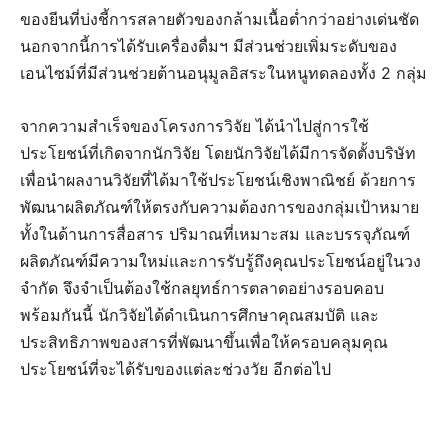
ของยีนที่บ่งชี้การสลายตัวของกล้ามเนื้อต่ำกว่าอย่างเด่นชัด
นอกจากนี้การได้รับเครื่องดื่มฯ มีส่วนช่วยเพิ่มระดับของ
เอนไซม์ที่มีส่วนช่วยต้านอนุมูลอิสระในหนูทดลองทั้ง 2 กลุ่ม
จากความสำเร็จของโครงการวิจัย ได้นำไปสู่การใช้
ประโยชน์ที่เกิดจากนักวิจัย โดยนักวิจัยได้มีการจัดตั้งบริษัท
เพื่อนำผลงานวิจัยที่ได้มาใช้ประโยชน์เชิงพาณิชย์ ด้วยการ
พัฒนาผลิตภัณฑ์ให้ตรงกับความต้องการของกลุ่มเป้าหมาย
ทั้งในด้านการสื่อสาร ปริมาณที่เหมาะสม และบรรจุภัณฑ์
ผลิตภัณฑ์มีความใหม่และการรับรู้ถึงคุณประโยชน์อยู่ในวง
จำกัด จึงจำเป็นต้องใช้กลยุทธ์การตลาดอย่างรอบคอบ
พร้อมกันนี้ นักวิจัยได้ดำเนินการศึกษาคุณสมบัติ และ
ประสิทธิภาพของสารที่พัฒนาขึ้นเพื่อให้ครอบคลุมคุณ
ประโยชน์ที่จะได้รับของแต่ละช่วงวัย อีกต่อไป