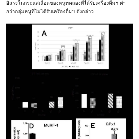
อิสระในกระแสเลือดของหนูทดลองที่ได้รับเครื่องดื่มฯ ต่ำ
กว่ากลุ่มหนูที่ไม่ได้รับเครื่องดื่มฯ ดังกล่าว