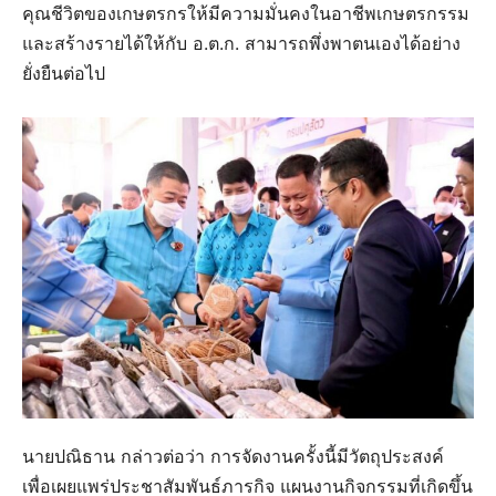
คุณชีวิตของเกษตรกรให้มีความมั่นคงในอาชีพเกษตรกรรม
และสร้างรายได้ให้กับ อ.ต.ก. สามารถพึ่งพาตนเองได้อย่าง
ยั่งยืนต่อไป
นายปณิธาน กล่าวต่อว่า การจัดงานครั้งนี้มีวัตถุประสงค์
เพื่อเผยแพร่ประชาสัมพันธ์ภารกิจ แผนงานกิจกรรมที่เกิดขึ้น