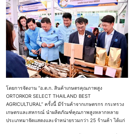
โดยการจัดงาน “อ.ต.ก. สินค้าเกษตรคุณภาพสูง
ORTORKOR SELECT THAILAND BEST
AGRICULTURAL” ครั้งนี้ มีร้านค้าจากเกษตรกร กระทรวง
เกษตรและสหกรณ์ นำผลิตภัณฑ์คุณภาพสูงหลากหลาย
ประเภทมาจัดแสดงและจำหน่ายรวมกว่า 25 ร้านค้า ได้แก่