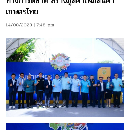
ทางการตลาด สร้างมูลค่าเพิ่มสินค้า
เกษตรไทย
14/08/2023 | 7:48 pm