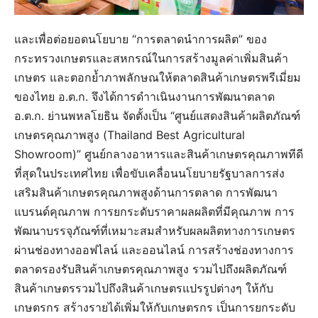
และเพื่อต่อยอดนโยบาย “การตลาดนำการผลิต” ของ
กระทรวงเกษตรและสหกรณ์ในการสร้างมูลค่าเพิ่มสินค้า
เกษตร และตอกย้ำภาพลักษณให้ตลาดสินค้าเกษตรพรีเมี่ยม
ของไทย อ.ต.ก. จึงได้การดำาเนินงานการพัฒนาตลาด
อ.ต.ก. ย่านพหลโยธิน จัดตั้งเป็น “ศูนย์แสดงสินค้าผลิตภัณฑ์
เกษตรคุณภาพสูง (Thailand Best Agricultural
Showroom)” ศูนย์กลางอาหารและสินค้าเกษตรคุณภาพทีดี
ที่สุดในประเทศไทย เพื่อขับเคลื่อนนโยบายรัฐบาลการส่ง
เสริมสินค้าเกษตรคุณภาพสูงด้านการตลาด การพัฒนา
แบรนด์คุณภาพ การยกระดับราคาผลผลิตที่มีคุณภาพ การ
พัฒนาบรรจุภัณฑ์ที่เหมาะสมสำหรับผลผลิตทางการเกษตร
ผ่านช่องทางออฟไลน์ และออนไลน์ การสร้างช่องทางการ
ตลาดรองรับสินค้าเกษตรคุณภาพสูง รวมไปถึงผลิตภัณฑ์
สินค้าเกษตรรวมไปถึงสินค้าเกษตรแปรรูปต่างๆ ให้กับ
เกษตรกร สร้างรายได้เพิ่มให้กับเกษตรกร เป็นการยกระดับ