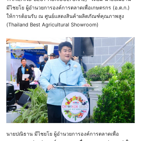
มีไชยโย ผู้อำนวยการองค์การตลาดเพื่อเกษตรกร (อ.ต.ก.)
ให้การต้อนรับ ณ ศูนย์แสดงสินค้าผลิตภัณฑ์คุณภาพสูง
(Thailand Best Agricultural Showroom)
นายปณิธาน มีไชยโย ผู้อำนวยการองค์การตลาดเพื่อ