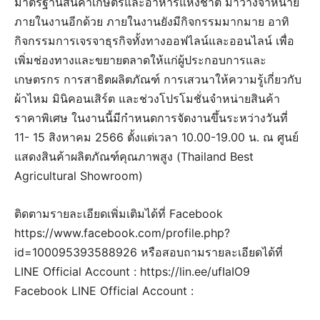
มาตรฐานสินค้าเกษตรและอาหารแห่งชาติ มาวางจำหน่าย
ภายในงานอีกด้วย ภายในงานยังมีกิจกรรมมากมาย อาทิ
กิจกรรมการเจรจาธุรกิจทั้งทางออฟไลน์และออนไลน์ เพื่อ
เพิ่มช่องทางและขยายตลาดให้แก่ผู้ประกอบการและ
เกษตรกร การสาธิตผลิตภัณฑ์ การเสวนาให้ความรู้เกี่ยวกับ
ผ้าไหม มินิคอนเสิร์ต และช่วงโปรโมชั่นจำหน่ายสินค้า
ราคาพิเศษ ในงานนี้มีกำหนดการจัดงานขึ้นระหว่างวันที่
11- 15 สิงหาคม 2566 ตั้งแต่เวลา 10.00-19.00 น. ณ ศูนย์
แสดงสินค้าผลิตภัณฑ์คุณภาพสูง (Thailand Best
Agricultural Showroom)
ติดตามรายละเอียดเพิ่มเติมได้ที่ Facebook
https://www.facebook.com/profile.php?
id=100095393588926 หรือสอบถามรายละเอียดได้ที่
LINE Official Account : https://lin.ee/ufIaIO9
Facebook LINE Official Account :