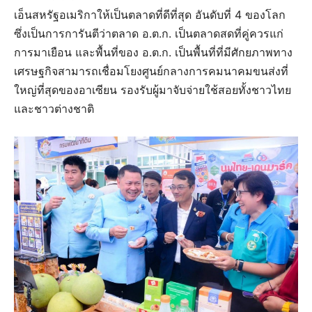
เอ็นสหรัฐอเมริกาให้เป็นตลาดที่ดีที่สุด อันดับที่ 4 ของโลก
ซึ่งเป็นการการันตีว่าตลาด อ.ต.ก. เป็นตลาดสดที่คู่ควรแก่
การมาเยือน และพื้นที่ของ อ.ต.ก. เป็นพื้นที่ที่มีศักยภาพทาง
เศรษฐกิจสามารถเชื่อมโยงศูนย์กลางการคมนาคมขนส่งที่
ใหญ่ที่สุดของอาเซียน รองรับผู้มาจับจ่ายใช้สอยทั้งชาวไทย
และชาวต่างชาติ