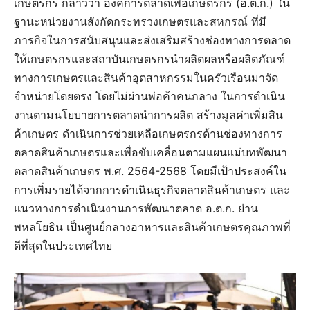
เกษตรกร กล่าวว่า องค์การตลาดเพื่อเกษตรกร (อ.ต.ก.) ใน
ฐานะหน่วยงานสังกัดกระทรวงเกษตรและสหกรณ์ ที่มี
ภารกิจในการสนับสนุนและส่งเสริมสร้างช่องทางการตลาด
ให้เกษตรกรและสถาบันเกษตรกรนำผลิตผลหรือผลิตภัณฑ์
ทางการเกษตรและสินค้าอุตสาหกรรมในครัวเรือนมาจัด
จำหน่ายโดยตรง โดยไม่ผ่านพ่อค้าคนกลาง ในการดำเนิน
งานตามนโยบายการตลาดนำการผลิต สร้างมูลค่าเพิ่มสิน
ค้าเกษตร ดำเนินการช่วยเหลือเกษตรกรด้านช่องทางการ
ตลาดสินค้าเกษตรและเพื่อขับเคลื่อนตามแผนแม่บทพัฒนา
ตลาดสินค้าเกษตร พ.ศ. 2564-2568 โดยมีเป้าประสงค์ใน
การเพิ่มรายได้จากการดำเนินธุรกิจตลาดสินค้าเกษตร และ
แนวทางการดำเนินงานการพัฒนาตลาด อ.ต.ก. ย่าน
พหลโยธิน เป็นศูนย์กลางอาหารและสินค้าเกษตรคุณภาพที่
ดีที่สุดในประเทศไทย