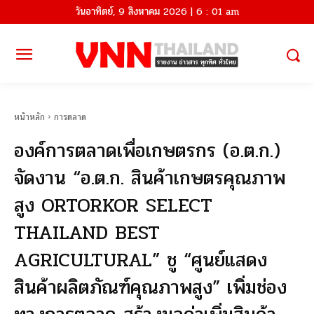
วันอาทิตย์, 9 สิงหาคม 2026 | 6 : 01 am
หน้าหลัก
การตลาด
องค์การตลาดเพื่อเกษตรกร (อ.ต.ก.)
จัดงาน “อ.ต.ก. สินค้าเกษตรคุณภาพ
สูง ORTORKOR SELECT
THAILAND BEST
AGRICULTURAL” ชู “ศูนย์แสดง
สินค้าผลิตภัณฑ์คุณภาพสูง” เพิ่มช่อง