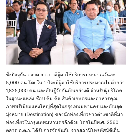
ซึ่งปัจจุบัน ตลาด อ.ต.ก. มีผู้มาใช้บริการประมาณวันละ
5,000 คน โดยใน 1 ปีจะมีผู้มาใช้บริการประมาณไม่ต่ำกว่า
1,825,000 คน และเป็นรู้จักกันเป็นอย่างดี สำหรับผู้บริโภค
ในฐานะแหล่ง ช้อป ชิม ชิล สินค้าเกษตรและอาหารคุณ
ภาพพรีเมี่ยมแห่งใหญ่ที่สุดในกรุงเทพมหานคร และเป็นจุด
มุ่งหมาย (Destination) ของนักท่องเที่ยวชาวต่างชาติที่มา
ท่องเที่ยวในกรุงเทพมหานครอีกด้วย โดยในปีพ.ศ. 2560
ตลาด อ.ต.ก. ได้รับการจัดอันดับ จากสถานีโทรทัศน์ซีเอ็น